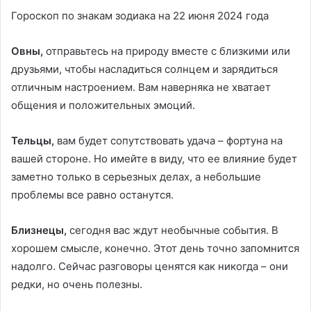
Гороскоп по знакам зодиака на 22 июня 2024 года
Овны,
отправьтесь на природу вместе с близкими или
друзьями, чтобы насладиться солнцем и зарядиться
отличным настроением. Вам наверняка не хватает
общения и положительных эмоций.
Тельцы,
вам будет сопутствовать удача – фортуна на
вашей стороне. Но имейте в виду, что ее влияние будет
заметно только в серьезных делах, а небольшие
проблемы все равно останутся.
Близнецы,
сегодня вас ждут необычные события. В
хорошем смысле, конечно. Этот день точно запомнится
надолго. Сейчас разговоры ценятся как никогда – они
редки, но очень полезны.