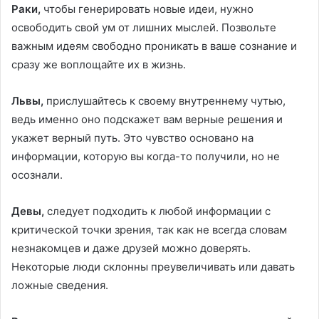
Раки,
чтобы генерировать новые идеи, нужно
освободить свой ум от лишних мыслей. Позвольте
важным идеям свободно проникать в ваше сознание и
сразу же воплощайте их в жизнь.
Львы,
прислушайтесь к своему внутреннему чутью,
ведь именно оно подскажет вам верные решения и
укажет верный путь. Это чувство основано на
информации, которую вы когда-то получили, но не
осознали.
Девы,
следует подходить к любой информации с
критической точки зрения, так как не всегда словам
незнакомцев и даже друзей можно доверять.
Некоторые люди склонны преувеличивать или давать
ложные сведения.