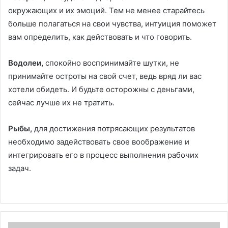
окружающих и их эмоций. Тем не менее старайтесь
больше полагаться на свои чувства, интуиция поможет
вам определить, как действовать и что говорить.
Водолеи,
спокойно воспринимайте шутки, не
принимайте остроты на свой счет, ведь вряд ли вас
хотели обидеть. И будьте осторожны с деньгами,
сейчас лучше их не тратить.
Рыбы,
для достижения потрясающих результатов
необходимо задействовать свое воображение и
интегрировать его в процесс выполнения рабочих
задач.