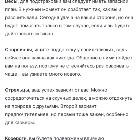
Весы,
для подстраховки вам следует иметь запасной
план. В нужный момент он сработает так, как вы и
рассчитывали. Сегодня удача на вашей стороне, но она
будет помогать только в том случае, если и вы будете
действовать активно.
Скорпионы,
ищите поддержку у своих близких, ведь
сейчас она важна как никогда. Общение с ними пойдет
вам на пользу, поэтому не стесняйтесь разговаривать
чаще – вы узнаете много нового.
Стрельцы,
ваш успех зависит от вас. Можно
сосредоточиться на скучных делах, а можно отдохнуть
на природе с друзьями. Второй вариант
предпочтительнее, но первый тоже важен, особенно
для карьеры.
Козероги,
вы будете подвержены влиянию