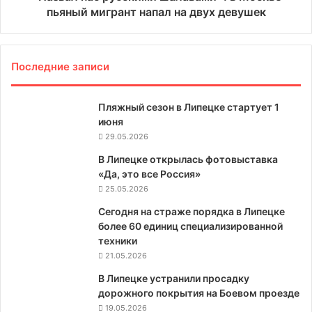
пьяный мигрант напал на двух девушек
Последние записи
Пляжный сезон в Липецке стартует 1
июня
29.05.2026
В Липецке открылась фотовыставка
«Да, это все Россия»
25.05.2026
Сегодня на страже порядка в Липецке
более 60 единиц специализированной
техники
21.05.2026
В Липецке устранили просадку
дорожного покрытия на Боевом проезде
19.05.2026