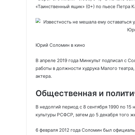
«Таинственный ящик» (0+) по пьесе Петра К
Юрий Соломин в кино
В апреле 2019 года Минкульт подписал с 
работы в должности худрука Малого театра,
актера.
Общественная и полити
В недолгий период с 8 сентября 1990 по 15
культуры РСФСР, затем до 5 декабря того ж
6 февраля 2012 года Соломин был официаль