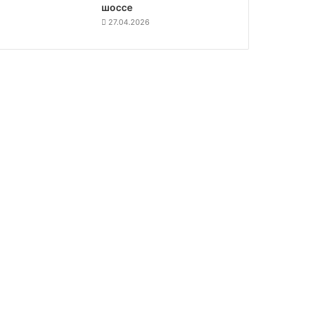
шоссе
27.04.2026