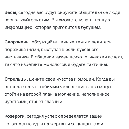
Весы,
сегодня вас будут окружать общительные люди,
воспользуйтесь этим. Вы сможете узнать ценную
информацию, которая пригодится в будущем.
Скорпионы,
обсуждайте личные темы и делитесь
переживаниями, выступая в роли духовного
наставника. В общении важен психологический аспект,
так что избегайте монологов и будьте тактичны.
Стрельцы,
цените свои чувства и эмоции. Когда вы
встречаетесь с любимым человеком, слова могут
отойти на второй план, а молчание, наполненное
чувствами, станет главным.
Козероги,
сегодня успех определяется вашей
готовностью идти на жертвы и защищать свои