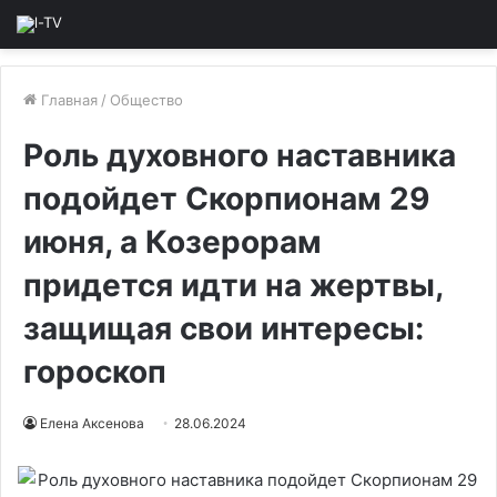
Главная
/
Общество
Роль духовного наставника
подойдет Скорпионам 29
июня, а Козерорам
придется идти на жертвы,
защищая свои интересы:
гороскоп
Елена Аксенова
28.06.2024