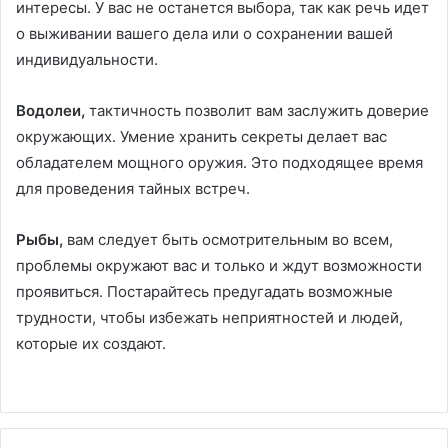
интересы. У вас не останется выбора, так как речь идет
о выживании вашего дела или о сохранении вашей
индивидуальности.
Водолеи,
тактичность позволит вам заслужить доверие
окружающих. Умение хранить секреты делает вас
обладателем мощного оружия. Это подходящее время
для проведения тайных встреч.
Рыбы,
вам следует быть осмотрительным во всем,
проблемы окружают вас и только и ждут возможности
проявиться. Постарайтесь предугадать возможные
трудности, чтобы избежать неприятностей и людей,
которые их создают.