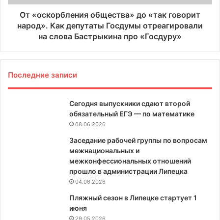
От «оскорбления общества» до «так говорит
народ». Как депутаты Госдумы отреагировали
на слова Бастрыкина про «Госдуру»
Последние записи
Сегодня выпускники сдают второй
обязательный ЕГЭ — по математике
08.06.2026
Заседание рабочей группы по вопросам
межнациональных и
межконфессиональных отношений
прошло в администрации Липецка
04.06.2026
Пляжный сезон в Липецке стартует 1
июня
29.05.2026