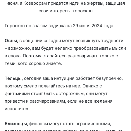
Гороскоп по знакам зодиака на 29 июня 2024 года
Овны,
в общении сегодня могут возникнуть трудности
– возможно, вам будет нелегко преобразовывать мысли
в слова. Поэтому старайтесь разговаривать только с
теми, кого хорошо знаете.
Тельцы,
сегодня ваша интуиция работает безупречно,
поэтому смело полагайтесь на нее. Однако с
фантазиями стоит быть осторожным, они могут
привести к разочарованиям, если не все желания
исполнятся.
Близнецы,
финансы могут стать ограниченными,