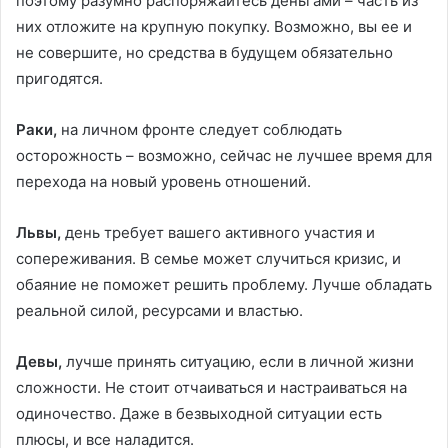
поэтому разумно распоряжайтесь деньгами – часть из
них отложите на крупную покупку. Возможно, вы ее и
не совершите, но средства в будущем обязательно
пригодятся.
Раки,
на личном фронте следует соблюдать
осторожность – возможно, сейчас не лучшее время для
перехода на новый уровень отношений.
Львы,
день требует вашего активного участия и
сопереживания. В семье может случиться кризис, и
обаяние не поможет решить проблему. Лучше обладать
реальной силой, ресурсами и властью.
Девы,
лучше принять ситуацию, если в личной жизни
сложности. Не стоит отчаиваться и настраиваться на
одиночество. Даже в безвыходной ситуации есть
плюсы, и все наладится.