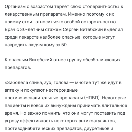
Организм с возрастом теряет свою «толерантность» к
лекарственным препаратам. Именно поэтому к их
приему стоит относиться с особой осторожностью.
Врач с 30-летним стажем Сергей Витебский выделил
среди лекарств наиболее опасные, которые могут
навредить людям кому за 50.
К опасным Витебский отнес группу обезболивающих
препаратов.
«Заболела спина, зуб, голова — многие тут же идут в
аптеку и покупают нестероидные
противовоспалительные препараты (НПВП). Некоторые
пациенты и вовсе их вынуждены принимать длительное
время. Но важно помнить, что они могут поставить под
угрозу эффективность некоторых антикоагулянтов,
противодиабетических препаратов, диуретиков и