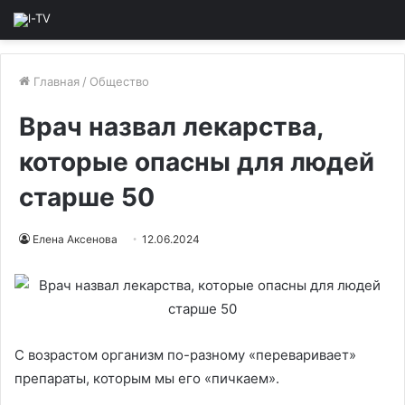
Главная
/
Общество
Врач назвал лекарства,
которые опасны для людей
старше 50
Елена Аксенова
12.06.2024
С возрастом организм по-разному «переваривает»
препараты, которым мы его «пичкаем».