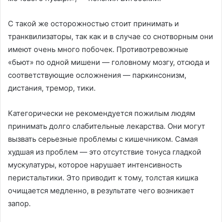
С такой же осторожностью стоит принимать и
транквилизаторы, так как и в случае со снотворным они
имеют очень много побочек. Противотревожные
«бьют» по одной мишени — головному мозгу, отсюда и
соответствующие осложнения — паркинсонизм,
дистания, тремор, тики.
Категорически не рекомендуется пожилым людям
принимать долго слабительные лекарства. Они могут
вызвать серьезные проблемы с кишечником. Самая
худшая из проблем — это отсутствие тонуса гладкой
мускулатуры, которое нарушает интенсивность
перистальтики. Это приводит к тому, толстая кишка
очищается медленно, в результате чего возникает
запор.