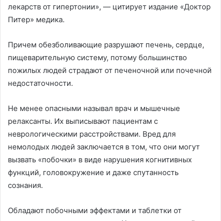
лекарств от гипертонии», — цитирует издание «Доктор
Питер» медика.
Причем обезболивающие разрушают печень, сердце,
пищеварительную систему, потому большинство
пожилых людей страдают от печеночной или почечной
недостаточности.
Не менее опасными называл врач и мышечные
релаксанты. Их выписывают пациентам с
неврологическими расстройствами. Вред для
немолодых людей заключается в том, что они могут
вызвать «побочки» в виде нарушения когнитивных
функций, головокружение и даже спутанность
сознания.
Обладают побочными эффектами и таблетки от