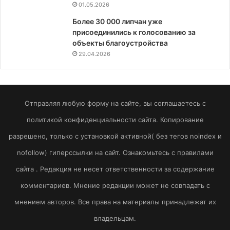
01.05.2026
Более 30 000 липчан уже
присоединились к голосованию за
объекты благоустройства
29.04.2026
Отправляя любую форму на сайте, вы соглашаетесь с
политикой конфиденциальности сайта. Копирование
разрешено, только с установкой активной( без тегов noindex и
nofollow) гиперссылки на сайт. Ознакомьтесь с правилами
сайта . Редакция не несет ответственности за содержание
комментариев. Мнение редакции может не совпадать с
мнением авторов. Все права на материалы принадлежат их
владельцам.