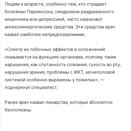
Людям в возрасте, особенно тем, кто страдает
болезнью Паркинсона, синдромом раздраженного
кишечника или депрессией, часто назначают
антихолинергические средства. Эти средства врач
назвал наиболее непредсказуемыми.
«Спектр их побочных эффектов и осложнений
сказывается на функциях организма, поэтому такие
нарушения, как спутанность сознания, сухость во рту,
нарушения зрения, проблемы с ЖКТ, мочеполовой
системой особенно выражены у пожилых», —
подчеркнул специалист.
Ранее врач назвал лекарства, которые абсолютно
бесполезны.