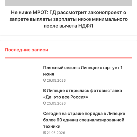
Не ниже МРОТ: ГД рассмотрит законопроект о
запрете выплаты зарплаты ниже минимального
после вычета НДФЛ
Последние записи
Пляжный сезон в Липецке стартует 1
июня
29.05.2026
В Липецке открылась фотовыставка
«Да, это все Россия»
25.05.2026
Сегодня на страже порядка в Липецке
более 60 единиц специализированной
техники
21.05.2026