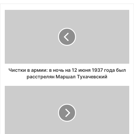
Чистки в армии: в ночь на 12 июня 1937 года был
расстрелян Маршал Тухачевский