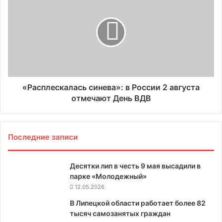
«Расплескалась синева»: в России 2 августа
отмечают День ВДВ
Последние записи
Десятки лип в честь 9 мая высадили в
парке «Молодежный»
12.05.2026
В Липецкой области работает более 82
тысяч самозанятых граждан