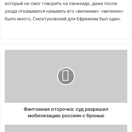
который не смог говорить на панихиде, даже после
ухода отказывался называть его «великим»: «великих»
было много, Смоктуновский для Ефремова был один.
Фантомная отсрочка: суд разрешил
мобилизацию россиян с бронью