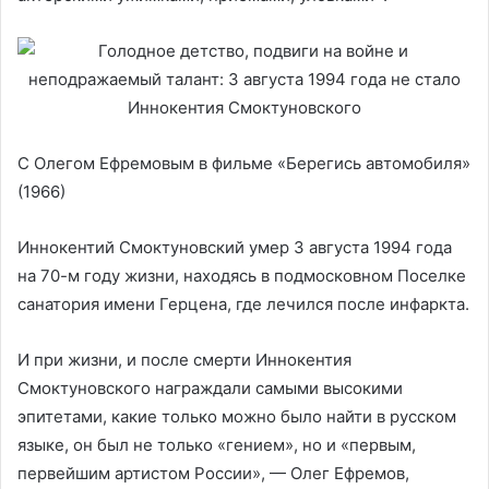
С Олегом Ефремовым в фильме «Берегись автомобиля»
(1966)
Иннокентий Смоктуновский умер 3 августа 1994 года
на 70-м году жизни, находясь в подмосковном Поселке
санатория имени Герцена, где лечился после инфаркта.
И при жизни, и после смерти Иннокентия
Смоктуновского награждали самыми высокими
эпитетами, какие только можно было найти в русском
языке, он был не только «гением», но и «первым,
первейшим артистом России», — Олег Ефремов,