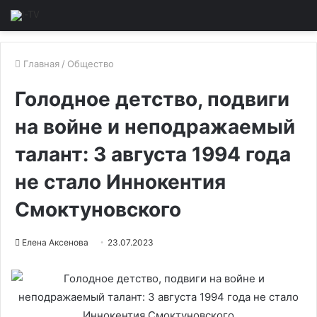
Главная
/
Общество
Голодное детство, подвиги
на войне и неподражаемый
талант: 3 августа 1994 года
не стало Иннокентия
Смоктуновского
Елена Аксенова
23.07.2023