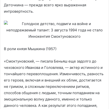
Деточкина — прежде всего ярко выраженная
интровертность.
В роли князя Мышкина (1957)
«Смоктуновский, — писала Беньяш еще задолго до
чеховского Иванова и Головлева, — актер истинного и
тончайшего перевоплощения. Изменчивость, разность
его героев, включая и внешний их облик, достигается
не гримом, а сложным переключением ритмов,
способов общения с людьми, точным попаданием на
эмоциональную волну данного, именно и только
данного человека. А как результат этого попадания,