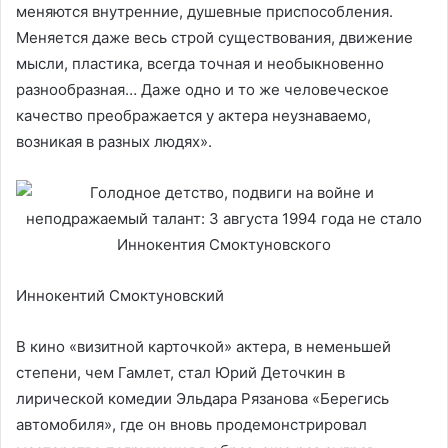
меняются внутренние, душевные приспособления.
Меняется даже весь строй существования, движение
мысли, пластика, всегда точная и необыкновенно
разнообразная… Даже одно и то же человеческое
качество преображается у актера неузнаваемо,
возникая в разных людях».
Иннокентий Смоктуновский
В кино «визитной карточкой» актера, в неменьшей
степени, чем Гамлет, стал Юрий Деточкин в
лирической комедии Эльдара Рязанова «Берегись
автомобиля», где он вновь продемонстрировал