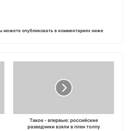
вы можете опубликовать в комментариях ниже
Такое - впервые: российские
разведчики взяли в плен толпу