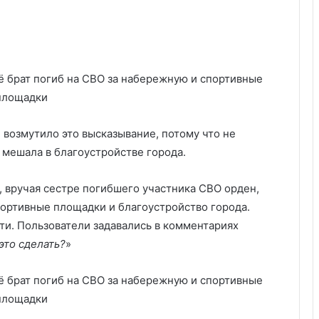
 возмутило это высказывание, потому что не
а мешала в благоустройстве города.
 вручая сестре погибшего участника СВО орден,
спортивные площадки и благоустройство города.
ти. Пользователи задавались в комментариях
это сделать?
»