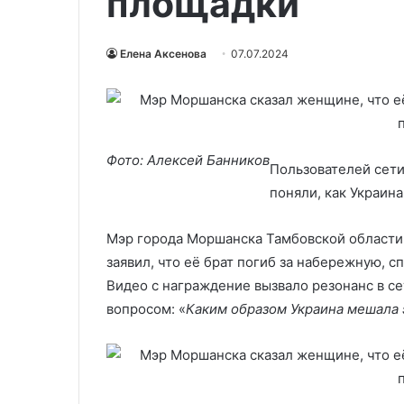
площадки
Елена Аксенова
07.07.2024
Фото: Алексей Банников
Пользователей сети
поняли, как Украин
Мэр города Моршанска Тамбовской области,
заявил, что её брат погиб за набережную, 
Видео с награждение вызвало резонанс в се
вопросом: «
Каким образом Украина мешала 