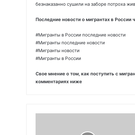
безнаказанно сушили на заборе потроха жи
Последние новости о мигрантах в России ч
#Мигранты в России последние новости
#Мигранты последние новости
#Мигранты новости
#Мигранты в России
Свое мнение о том, как поступить с мигра
комментариях ниже