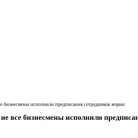
все бизнесмены исполнили предписания сотрудников мэрии
 не все бизнесмены исполнили предписа