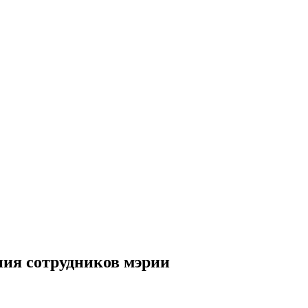
ния сотрудников мэрии