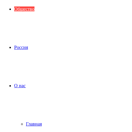
Общество
Россия
О нас
Главная