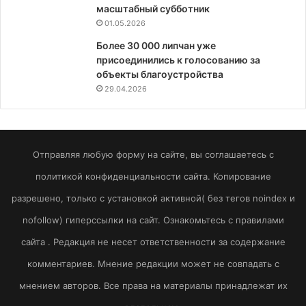
масштабный субботник
01.05.2026
Более 30 000 липчан уже
присоединились к голосованию за
объекты благоустройства
29.04.2026
Отправляя любую форму на сайте, вы соглашаетесь с
политикой конфиденциальности сайта. Копирование
разрешено, только с установкой активной( без тегов noindex и
nofollow) гиперссылки на сайт. Ознакомьтесь с правилами
сайта . Редакция не несет ответственности за содержание
комментариев. Мнение редакции может не совпадать с
мнением авторов. Все права на материалы принадлежат их