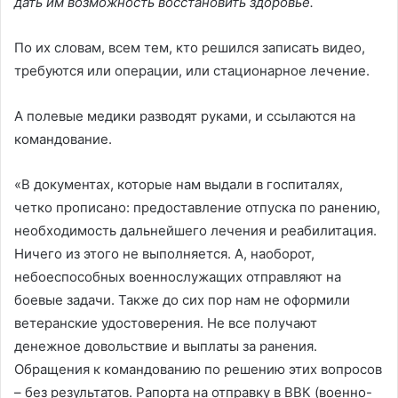
дать им возможность восстановить здоровье.
По их словам, всем тем, кто решился записать видео,
требуются или операции, или стационарное лечение.
А полевые медики разводят руками, и ссылаются на
командование.
«В документах, которые нам выдали в госпиталях,
четко прописано: предоставление отпуска по ранению,
необходимость дальнейшего лечения и реабилитация.
Ничего из этого не выполняется. А, наоборот,
небоеспособных военнослужащих отправляют на
боевые задачи. Также до сих пор нам не оформили
ветеранские удостоверения. Не все получают
денежное довольствие и выплаты за ранения.
Обращения к командованию по решению этих вопросов
– без результатов. Рапорта на отправку в ВВК (военно-