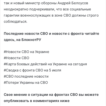
так и новый министр обороны Андрей Белоусов
неоднократно подчеркивали, что все социальные
гарантии военнослужащих в зоне СВО должны строго
соблюдаться.
Последние новости СВО и новости с фронта читайте
здесь, на
БлокнотРУ
#Новости СВО на Украине
#Новости СВО
#Карта боевых действий на Украине на сегодня
#Сводка с фронта СВО на 5 июля
#СВО последние новости
#Потери Украины на СВО
Свое мнение о ситуации на фронтах СВО вы можете
опубликовать в комментариях ниже