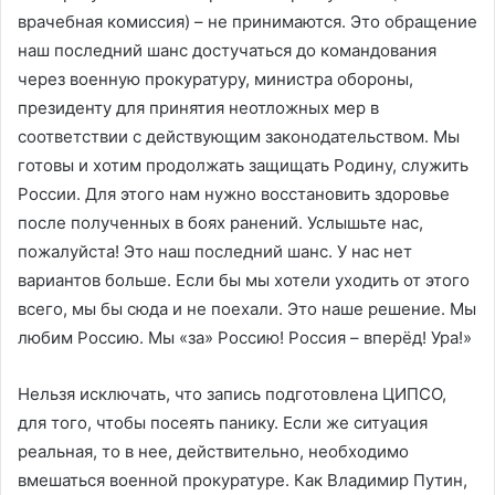
врачебная комиссия) – не принимаются. Это обращение
наш последний шанс достучаться до командования
через военную прокуратуру, министра обороны,
президенту для принятия неотложных мер в
соответствии с действующим законодательством. Мы
готовы и хотим продолжать защищать Родину, служить
России. Для этого нам нужно восстановить здоровье
после полученных в боях ранений. Услышьте нас,
пожалуйста! Это наш последний шанс. У нас нет
вариантов больше. Если бы мы хотели уходить от этого
всего, мы бы сюда и не поехали. Это наше решение. Мы
любим Россию. Мы «за» Россию! Россия – вперёд! Ура!»
Нельзя исключать, что запись подготовлена ЦИПСО,
для того, чтобы посеять панику. Если же ситуация
реальная, то в нее, действительно, необходимо
вмешаться военной прокуратуре. Как Владимир Путин,