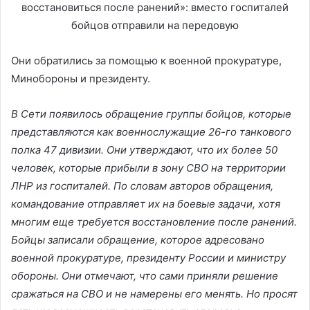
Они обратились за помощью к военной прокуратуре,
Минобороны и президенту.
В Сети появилось обращение группы бойцов, которые
представляются как военнослужащие 26-го танкового
полка 47 дивизии. Они утверждают, что их более 50
человек, которые прибыли в зону СВО на территории
ЛНР из госпиталей. По словам авторов обращения,
командование отправляет их на боевые задачи, хотя
многим еще требуется восстановление после ранений.
Бойцы записали обращение, которое адресовано
военной прокуратуре, президенту России и министру
обороны. Они отмечают, что сами приняли решение
сражаться на СВО и не намерены его менять. Но просят