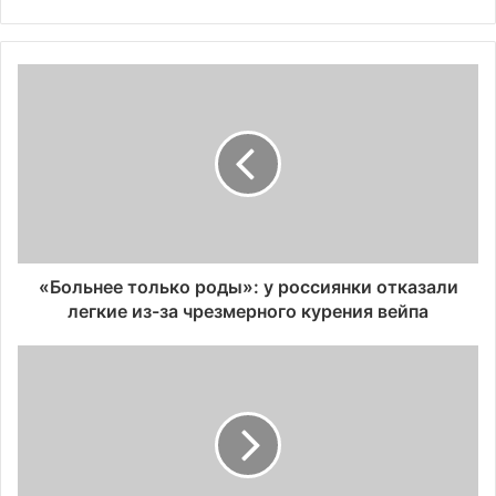
«Больнее только роды»: у россиянки отказали
легкие из-за чрезмерного курения вейпа