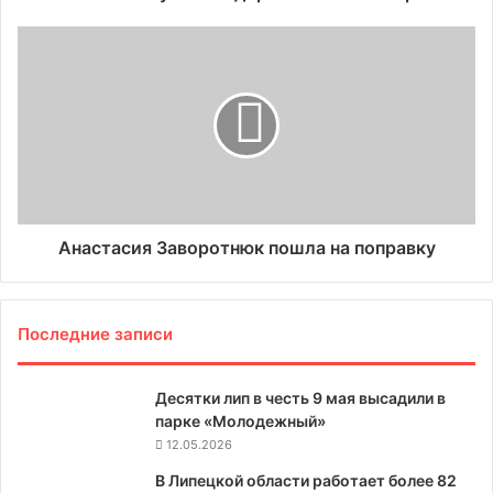
Анастасия Заворотнюк пошла на поправку
Последние записи
Десятки лип в честь 9 мая высадили в
парке «Молодежный»
12.05.2026
В Липецкой области работает более 82