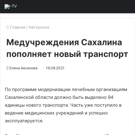
Главная
/
Авторское
Медучреждения Сахалина
пополняет новый транспорт
Елена Аксенова
19.08.2021
По программе модернизации лечебным организациям
Сахалинской области должно быть выделено 94
единицы нового транспорта. Часть уже поступило в
ведение медицинских учреждений и успешно
эксплуатируется.