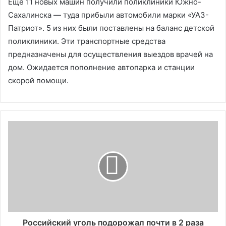
Еще 11 новых машин получили поликлиники Южно-
Сахалинска — туда прибыли автомобили марки «УАЗ-
Патриот». 5 из них были поставлены на баланс детской
поликлиники. Эти транспортные средства
предназначены для осуществления выездов врачей на
дом. Ожидается пополнение автопарка и станции
скорой помощи.
Российский уголь подорожал почти в 2 раза