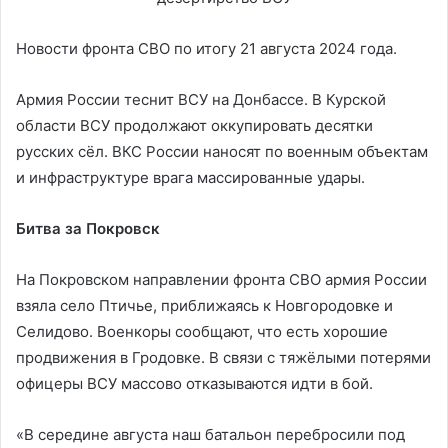
Новости фронта СВО по итогу 21 августа 2024 года.
Армия России теснит ВСУ на Донбассе. В Курской
области ВСУ продолжают оккупировать десятки
русских сёл. ВКС России наносят по военным объектам
и инфраструктуре врага массированные удары.
Битва за Покровск
На Покровском направлении фронта СВО армия России
взяла село Птичье, приближаясь к Новгородовке и
Селидово. Военкоры сообщают, что есть хорошие
продвижения в Гродовке. В связи с тяжёлыми потерями
офицеры ВСУ массово отказываются идти в бой.
«В середине августа наш батальон перебросили под