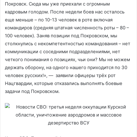
Покровск. Сюда мы уже приехали с огромным
кадровым голодом. После недели боев нас осталось
еще меньше – по 10-13 человек в роте включая
командиров (средняя штатная численность роты – 80 –
100 человек). Заняв позиции под Покровском, мы
столкнулись с некомпетентностью командования – нет
коммуникации с соседними подразделениями, нет
четкого понимания о позициях, чьи они? Мы не можем
держать оборону, на одного нашего приходится по 30
человек русских!», — заявили офицеры трёх рот
Нацгвардии, которые отказались выполнять боевые
задачи под Покровском.