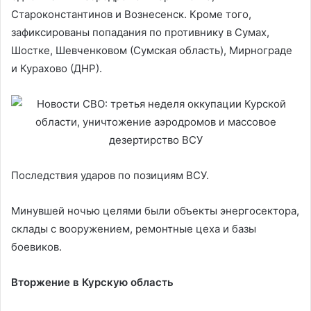
Староконстантинов и Вознесенск. Кроме того,
зафиксированы попадания по противнику в Сумах,
Шостке, Шевченковом (Сумская область), Мирнограде
и Курахово (ДНР).
Последствия ударов по позициям ВСУ.
Минувшей ночью целями были объекты энергосектора,
склады с вооружением, ремонтные цеха и базы
боевиков.
Вторжение в Курскую область