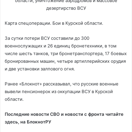
Карта спецоперации. Бои в Курской области.
За сутки потери ВСУ составили до 300
военнослужащих и 26 единиц бронетехники, в том
числе шесть танков, три бронетранспортера, 17 боевых
бронированных машин, четыре артиллерийских орудия
и две установки залпового огня.
Ранее «Блокнот» рассказывал, что русские военные
вывели пенсионерок из оккупации ВСУ в Курской
области.
Последние новости СВО и новости с фронта читайте
здесь, на
БлокнотРУ