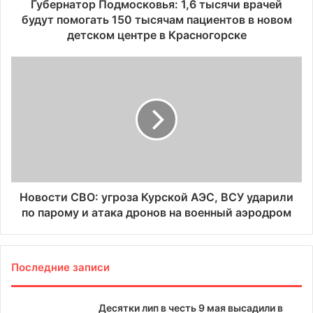
Губернатор Подмосковья: 1,6 тысячи врачей
будут помогать 150 тысячам пациентов в новом
детском центре в Красногорске
Новости СВО: угроза Курской АЭС, ВСУ ударили
по парому и атака дронов на военный аэродром
Последние записи
Десятки лип в честь 9 мая высадили в