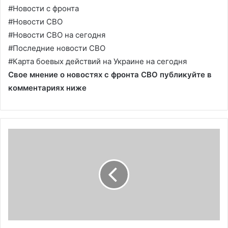
#Новости с фронта
#Новости СВО
#Новости СВО на сегодня
#Последние новости СВО
#Карта боевых действий на Украине на сегодня
Свое мнение о новостях с фронта СВО публикуйте в
комментариях ниже