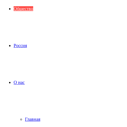
Общество
Россия
О нас
Главная