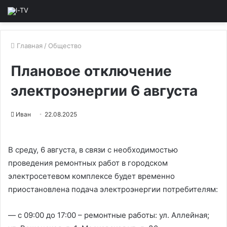
Главная
/
Общество
Плановое отключение
электроэнергии 6 августа
Иван
22.08.2025
В среду, 6 августа, в связи с необходимостью
проведения ремонтных работ в городском
электросетевом комплексе будет временно
приостановлена подача электроэнергии потребителям:
— с 09:00 до 17:00 – ремонтные работы: ул. Аллейная;