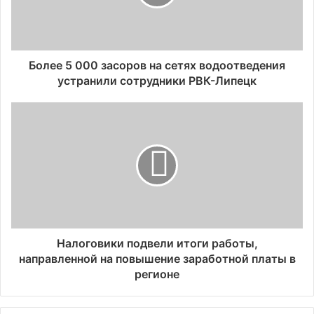
Более 5 000 засоров на сетях водоотведения
устранили сотрудники РВК-Липецк
Налоговики подвели итоги работы,
направленной на повышение заработной платы в
регионе