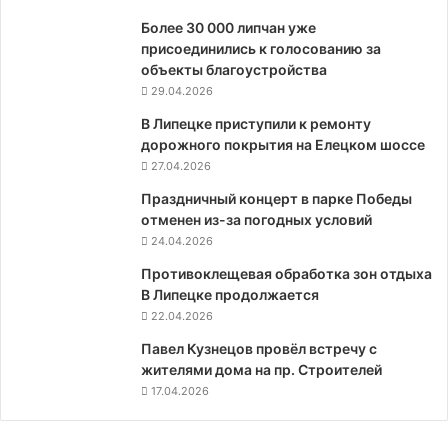
Более 30 000 липчан уже
присоединились к голосованию за
объекты благоустройства
29.04.2026
В Липецке приступили к ремонту
дорожного покрытия на Елецком шоссе
27.04.2026
Праздничный концерт в парке Победы
отменен из-за погодных условий
24.04.2026
Противоклещевая обработка зон отдыха
В Липецке продолжается
22.04.2026
Павел Кузнецов провёл встречу с
жителями дома на пр. Строителей
17.04.2026