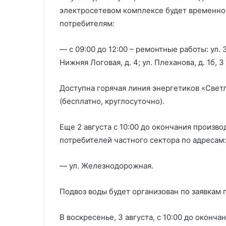
электросетевом комплексе будет временно
потребителям:
— с 09:00 до 12:00 – ремонтные работы: ул. Зеге
Нижняя Логовая, д. 4; ул. Плеханова, д. 1б, 3
Доступна горячая линия энергетиков «Свет
(бесплатно, круглосуточно).
Еще 2 августа с 10:00 до окончания произво
потребителей частного сектора по адресам:
— ул. Железнодорожная.
Подвоз воды будет организован по заявкам 
В воскресенье, 3 августа, с 10:00 до оконч