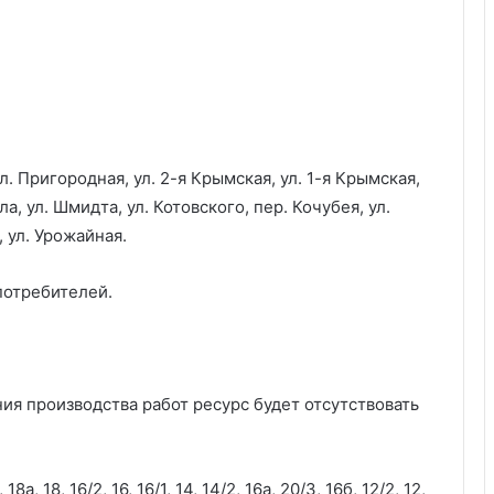
л. Пригородная, ул. 2-я Крымская, ул. 1-я Крымская,
а, ул. Шмидта, ул. Котовского, пер. Кочубея, ул.
 ул. Урожайная.
потребителей.
ания производства работ ресурс будет отсутствовать
8а, 18, 16/2, 16, 16/1, 14, 14/2, 16а, 20/3, 16б, 12/2, 12,