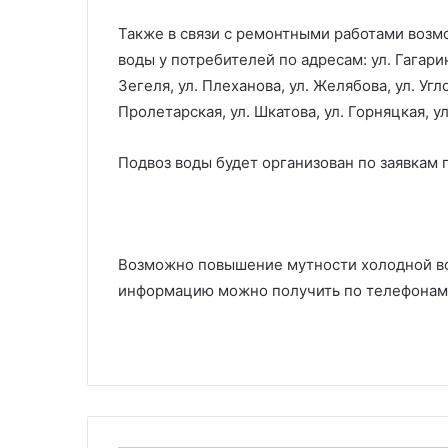
Также в связи с ремонтными работами воз
воды у потребителей по адресам: ул. Гагарин
Зегеля, ул. Плеханова, ул. Желябова, ул. Угл
Пролетарская, ул. Шкатова, ул. Горняцкая, у
Подвоз воды будет организован по заявкам 
Возможно повышение мутности холодной во
информацию можно получить по телефонам: