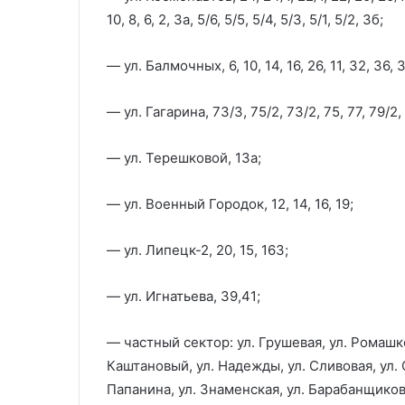
10, 8, 6, 2, 3а, 5/6, 5/5, 5/4, 5/3, 5/1, 5/2, 3б;
— ул. Балмочных, 6, 10, 14, 16, 26, 11, 32, 36, 3
— ул. Гагарина, 73/3, 75/2, 73/2, 75, 77, 79/2, 6
— ул. Терешковой, 13а;
— ул. Военный Городок, 12, 14, 16, 19;
— ул. Липецк-2, 20, 15, 163;
— ул. Игнатьева, 39,41;
— частный сектор: ул. Грушевая, ул. Ромашко
Каштановый, ул. Надежды, ул. Сливовая, ул. 
Папанина, ул. Знаменская, ул. Барабанщикова