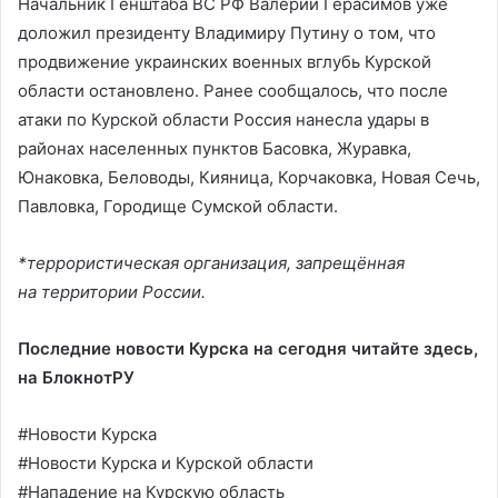
Начальник Генштаба ВС РФ Валерий Герасимов уже
доложил президенту Владимиру Путину о том, что
продвижение украинских военных вглубь Курской
области остановлено. Ранее сообщалось, что после
атаки по Курской области Россия нанесла удары в
районах населенных пунктов Басовка, Журавка,
Юнаковка, Беловоды, Кияница, Корчаковка, Новая Сечь,
Павловка, Городище Сумской области.
*террористическая организация, запрещённая
на территории России.
Последние новости Курска на сегодня читайте здесь,
на
БлокнотРУ
#Новости Курска
#Новости Курска и Курской области
#Нападение на Курскую область