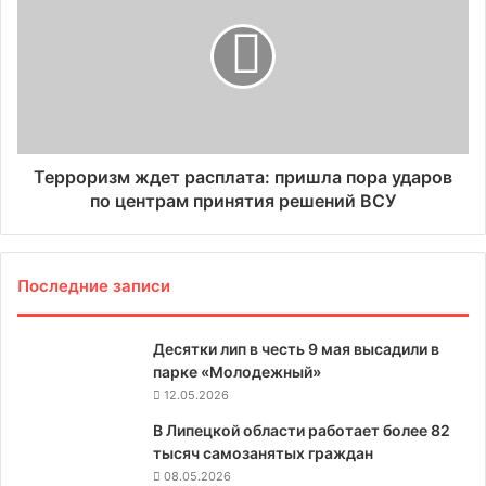
Терроризм ждет расплата: пришла пора ударов
по центрам принятия решений ВСУ
Последние записи
Десятки лип в честь 9 мая высадили в
парке «Молодежный»
12.05.2026
В Липецкой области работает более 82
тысяч самозанятых граждан
08.05.2026