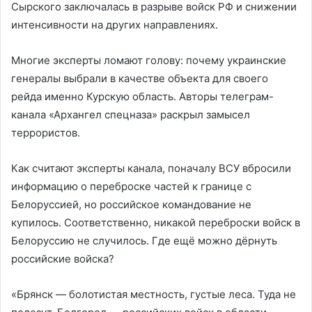
Сырского заключалась в разрыве войск РФ и снижении
интенсивности на других направлениях.
Многие эксперты ломают голову: почему украинские
генералы выбрали в качестве объекта для своего
рейда именно Курскую область. Авторы телеграм-
канала «Архангел спецназа» раскрыл замысел
террористов.
Как считают эксперты канала, поначалу ВСУ вбросили
информацию о переброске частей к границе с
Белоруссией, но российское командование не
купилось. Соответственно, никакой переброски войск в
Белоруссию не случилось. Где ещё можно дёрнуть
российские войска?
«Брянск — болотистая местность, густые леса. Туда не