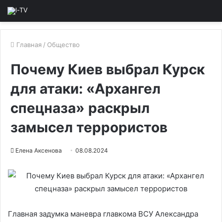
Главная
/
Общество
Почему Киев выбрал Курск
для атаки: «Архангел
спецназа» раскрыл
замысел террористов
Елена Аксенова
08.08.2024
Главная задумка маневра главкома ВСУ Александра