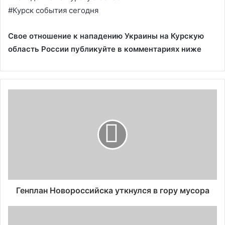
#Курск события сегодня
Свое отношение к нападению Украины на Курскую
область России публикуйте в комментариях ниже
Генплан Новороссийска уткнулся в гору мусора