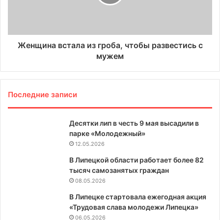
Женщина встала из гроба, чтобы развестись с
мужем
Последние записи
Десятки лип в честь 9 мая высадили в
парке «Молодежный»
12.05.2026
В Липецкой области работает более 82
тысяч самозанятых граждан
08.05.2026
В Липецке стартовала ежегодная акция
«Трудовая слава молодежи Липецка»
06.05.2026