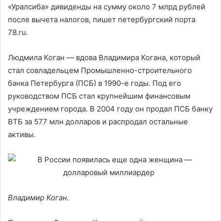
«Уралсиба» дивиденды на сумму около 7 млрд рублей
после вычета налогов, пишет петербургский порта
78.ru.
Людмила Коган — вдова Владимира Когана, который
стал совладельцем Промышленно-строительного
банка Петербурга (ПСБ) в 1990-е годы. Под его
руководством ПСБ стал крупнейшим финансовым
учреждением города. В 2004 году он продал ПСБ банку
ВТБ за 577 млн долларов и распродал остальные
активы.
Владимир Коган.