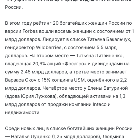
России.
В этом году рейтинг 20 богатейших женщин России по
версии Forbes вошли восемь женщин с состоянием от 1
млрд долларов. Лидирует в списке Татьяна Бакальчук,
гендиректор Wildberries, с состоянием 5,5 млрд
долларов. На втором месте — Татьяна Литвиненко,
владеющая 20,6% акций «Фосагро» и дивидендами на
сумму 2,45 млрд долларов, а третье место занимает
Варвара Скоч с 15% холдинга USM, оценённого в 2,2
млрд долларов. Четвёртое место у Елены Батуриной
(вдова Юрия Лужкова), обладающей активами на 1,3
млрд долларов от продажи компании Inteco и
недвижимости.
Среди новых лиц в списке богатейших женщин России
— Наталья Луценко (1,25 млрд долларов), Людмила