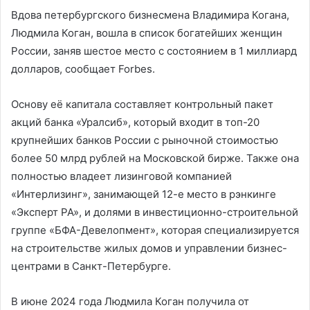
Вдова петербургского бизнесмена Владимира Когана,
Людмила Коган, вошла в список богатейших женщин
России, заняв шестое место с состоянием в 1 миллиард
долларов, сообщает Forbes.
Основу её капитала составляет контрольный пакет
акций банка «Уралсиб», который входит в топ-20
крупнейших банков России с рыночной стоимостью
более 50 млрд рублей на Московской бирже. Также она
полностью владеет лизинговой компанией
«Интерлизинг», занимающей 12-е место в рэнкинге
«Эксперт РА», и долями в инвестиционно-строительной
группе «БФА-Девелопмент», которая специализируется
на строительстве жилых домов и управлении бизнес-
центрами в Санкт-Петербурге.
В июне 2024 года Людмила Коган получила от