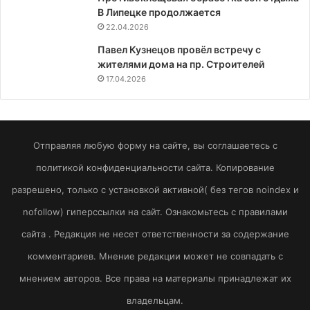
В Липецке продолжается
22.04.2026
Павел Кузнецов провёл встречу с
жителями дома на пр. Строителей
17.04.2026
Отправляя любую форму на сайте, вы соглашаетесь с
политикой конфиденциальности сайта. Копирование
разрешено, только с установкой активной( без тегов noindex и
nofollow) гиперссылки на сайт. Ознакомьтесь с правилами
сайта . Редакция не несет ответственности за содержание
комментариев. Мнение редакции может не совпадать с
мнением авторов. Все права на материалы принадлежат их
владельцам.