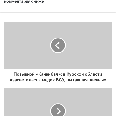
комментариях ниже
Позывной «Каннибал»: в Курской области
«засветилась» медик ВСУ, пытавшая пленных