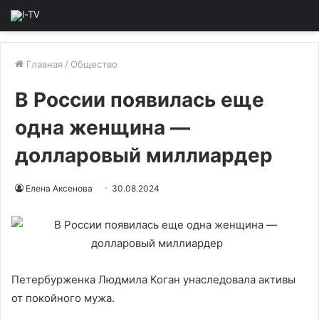
Главная
/
Общество
В России появилась еще
одна женщина —
долларовый миллиардер
Елена Аксенова
30.08.2024
Петербурженка Людмила Коган унаследовала активы
от покойного мужа.