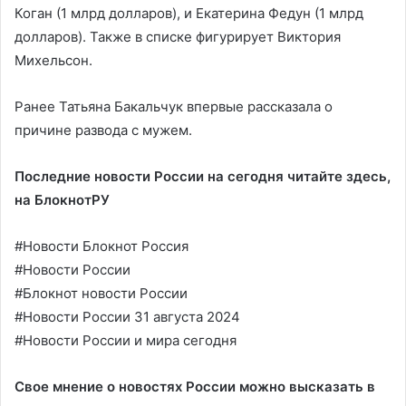
Коган (1 млрд долларов), и Екатерина Федун (1 млрд
долларов). Также в списке фигурирует Виктория
Михельсон.
Ранее Татьяна Бакальчук впервые рассказала о
причине развода с мужем.
Последние новости России на сегодня читайте здесь,
на
БлокнотРУ
#Новости Блокнот Россия
#Новости России
#Блокнот новости России
#Новости России 31 августа 2024
#Новости России и мира сегодня
Свое мнение о новостях России можно высказать в