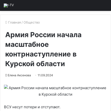
Главная
/
Общество
Армия России начала
масштабное
контрнаступление в
Курской области
Елена Аксенова
11.09.2024
ВСУ несут потери и отступают.