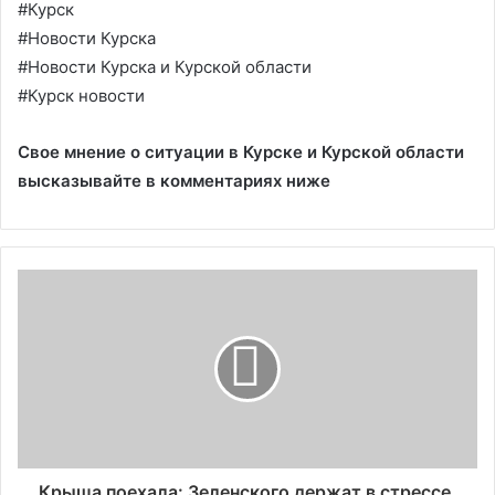
#Курск
#Новости Курска
#Новости Курска и Курской области
#Курск новости
Свое мнение о ситуации в Курске и Курской области
высказывайте в комментариях ниже
Крыша поехала: Зеленского держат в стрессе,