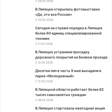
29.05.2026
В Липецке открылась фотовыставка
«Да, это все Россия»
25.05.2026
Сегодня на страже порядка в Липецке
более 60 единиц специализированной
техники
21.05.2026
В Липецке устранили просадку
дорожного покрытия на Боевом проезде
19.05.2026
Десятки лип в честь 9 мая высадили в
парке «Молодежный»
12.05.2026
В Липецкой области работает более 82
тысяч самозанятых граждан
08.05.2026
В Липецке стартовала ежегодная акция