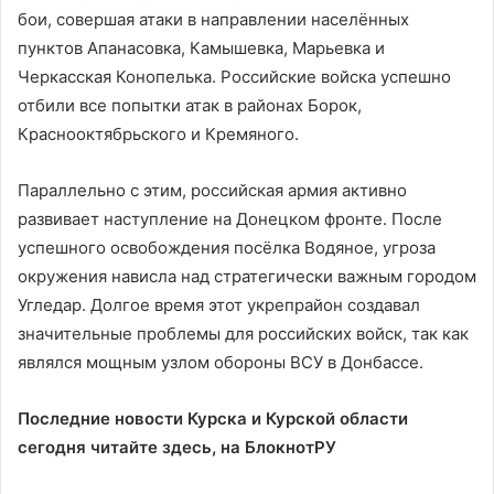
бои, совершая атаки в направлении населённых
пунктов Апанасовка, Камышевка, Марьевка и
Черкасская Конопелька. Российские войска успешно
отбили все попытки атак в районах Борок,
Краснооктябрьского и Кремяного.
Параллельно с этим, российская армия активно
развивает наступление на Донецком фронте. После
успешного освобождения посёлка Водяное, угроза
окружения нависла над стратегически важным городом
Угледар. Долгое время этот укрепрайон создавал
значительные проблемы для российских войск, так как
являлся мощным узлом обороны ВСУ в Донбассе.
Последние новости Курска и Курской области
сегодня читайте здесь, на
БлокнотРУ