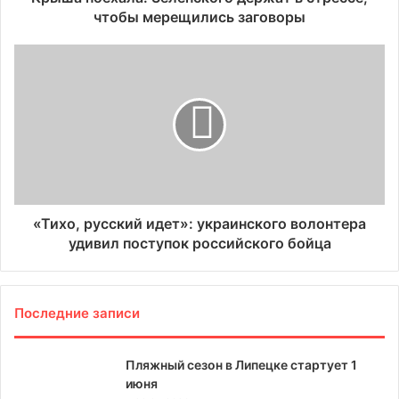
чтобы мерещились заговоры
«Тихо, русский идет»: украинского волонтера
удивил поступок российского бойца
Последние записи
Пляжный сезон в Липецке стартует 1
июня