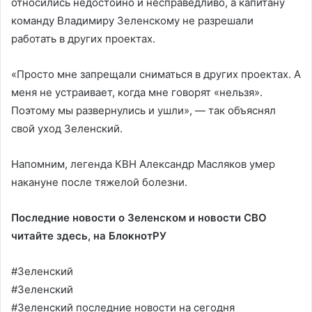
относились недостойно и несправедливо, а капитану
команду Владимиру Зеленскому не разрешали
работать в других проектах.
«Просто мне запрещали сниматься в других проектах. А
меня не устраивает, когда мне говорят «нельзя».
Поэтому мы развернулись и ушли», — так объяснял
свой уход Зеленский.
Напомним, легенда КВН Александр Масляков умер
накануне после тяжелой болезни.
Последние новости о Зеленском и новости СВО
читайте здесь, на
БлокнотРУ
#Зеленский
#Зеленский
#Зеленский последние новости на сегодня