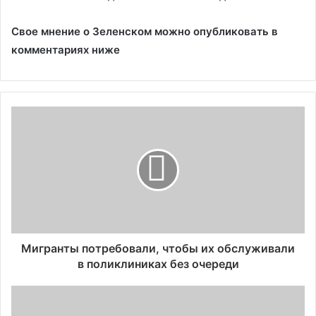
Свое мнение о Зеленском можно опубликовать в
комментариях ниже
Мигранты потребовали, чтобы их обслуживали
в поликлиниках без очереди