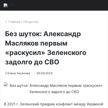
Главная
/
Общество
Без шуток: Александр
Масляков первым
«раскусил» Зеленского
задолго до СВО
Елена Аксенова
09.09.2024
В 2021 г. Зеленский предрек конфликт между Украиной