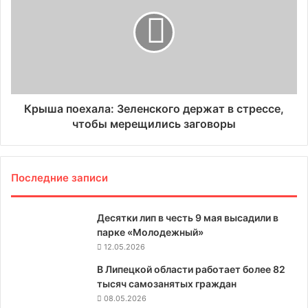
Крыша поехала: Зеленского держат в стрессе,
чтобы мерещились заговоры
Последние записи
Десятки лип в честь 9 мая высадили в
парке «Молодежный»
12.05.2026
В Липецкой области работает более 82
тысяч самозанятых граждан
08.05.2026