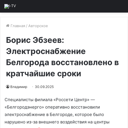
Главная
/
Авторское
Борис Эбзеев:
Электроснабжение
Белгорода восстановлено в
кратчайшие сроки
Владимир
30.09.2025
Специалисты филиала «Россети Центр» —
«Белгородэнерго» оперативно восстановили
электроснабжение в Белгороде, которое было
нарушено из-за внешнего воздействия на центры