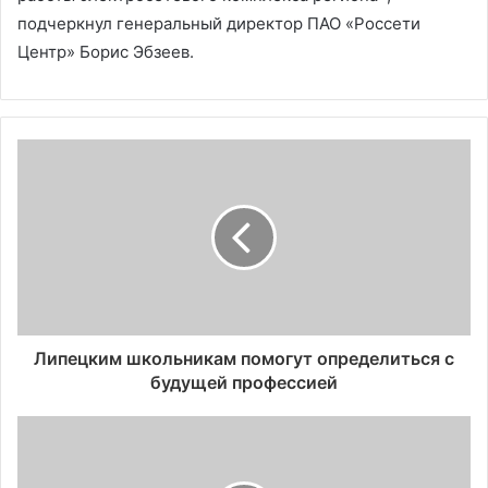
подчеркнул генеральный директор ПАО «Россети
Центр» Борис Эбзеев.
Липецким школьникам помогут определиться с
будущей профессией