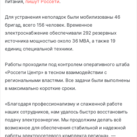
питания,
пишут Россети
.
Для устранения неполадок были мобилизованы 46
бригад, всего 156 человек. Временное
электроснабжение обеспечивали 292 резервных
источника мощностью около 36 МВА, а также 19
единиц специальной техники.
Работы проходили под контролем оперативного штаба
«Россети Центр» в тесном взаимодействии с
региональными властями. Все задачи были выполнены
в максимально короткие сроки.
«Благодаря профессионализму и слаженной работе
наших сотрудников, нам удалось быстро восстановить
подачу электроэнергии. Мы продолжим делать всё
возможное для обеспечения стабильной и надежной
работы электросетевого комплекса региона», —