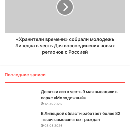
«Хранители времени» собрали молодежь
Липецка в честь Дня воссоединения новых
регионов с Россией
Последние записи
Десятки лип в честь 9 мая высадили в
парке «Молодежный»
12.05.2026
В Липецкой области работает более 82
тысяч самозанятых граждан
08.05.2026