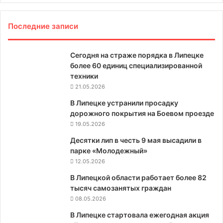
Последние записи
Сегодня на страже порядка в Липецке
более 60 единиц специализированной
техники
21.05.2026
В Липецке устранили просадку
дорожного покрытия на Боевом проезде
19.05.2026
Десятки лип в честь 9 мая высадили в
парке «Молодежный»
12.05.2026
В Липецкой области работает более 82
тысяч самозанятых граждан
08.05.2026
В Липецке стартовала ежегодная акция