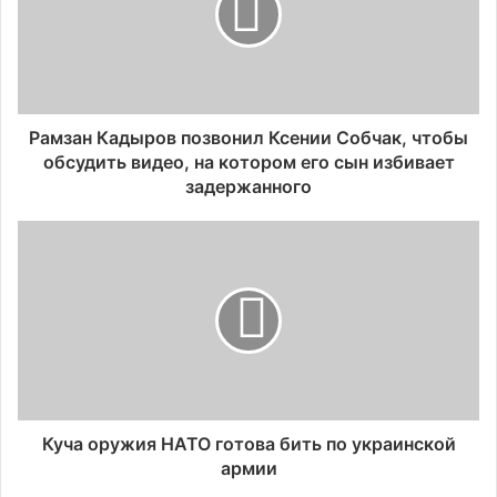
Рамзан Кадыров позвонил Ксении Собчак, чтобы
обсудить видео, на котором его сын избивает
задержанного
Куча оружия НАТО готова бить по украинской
армии