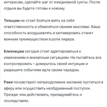
интересам, сделайте шаг от ежедневной суеты. После
отдыха вы будете готовы к новому.
Тельцам
не стоит бояться взять на себя
ответственность и обменяться своими мыслями. Ваша
способность воодушевлять и мотивировать станет
важным преимуществом в роли лидера.
Близнецам
сегодня стоит адаптироваться к
изменениям и внезапным ситуациям. Не пытайтесь все
контролировать – доверьтесь своей интуиции и
разрешите событиям идти своим чередом.
Раки
почувствуют непреодолимое желание пуститься в
аферу или осуществить необдуманный поступок.
Прежде чем действовать, призадумайтесь о
последствиях.