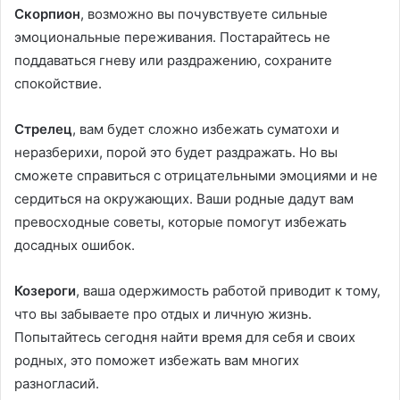
Скорпион
, возможно вы почувствуете сильные
эмоциональные переживания. Постарайтесь не
поддаваться гневу или раздражению, сохраните
спокойствие.
Стрелец
, вам будет сложно избежать суматохи и
неразберихи, порой это будет раздражать. Но вы
сможете справиться с отрицательными эмоциями и не
сердиться на окружающих. Ваши родные дадут вам
превосходные советы, которые помогут избежать
досадных ошибок.
Козероги
, ваша одержимость работой приводит к тому,
что вы забываете про отдых и личную жизнь.
Попытайтесь сегодня найти время для себя и своих
родных, это поможет избежать вам многих
разногласий.