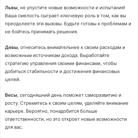
Львы
, не упустите новые возможности и испытания!
Ваша смелость сыграет ключевую роль в том, как вы
преодолеете эти вызовы. Будьте готовы к проблемам и
не бойтесь принимать решения.
Девы
, отнеситесь внимательнее к своим расходам и
возможным источникам дохода. Выработайте
стратегию управления своими финансами, чтобы
добиться стабильности и достижения финансовых
целей.
Весы
, сегодняшний день поможет саморазвитию и
росту. Стремитесь к своим целям, уделяйте внимание
карьере. Вероятно, понадобится больше
ответственности, но это откроет новые возможности
для вас.