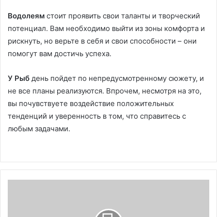
Водолеям
стоит проявить свои таланты и творческий
потенциал. Вам необходимо выйти из зоны комфорта и
рискнуть, но верьте в себя и свои способности – они
помогут вам достичь успеха.
У Рыб
день пойдет по непредусмотренному сюжету, и
не все планы реализуются. Впрочем, несмотря на это,
вы почувствуете воздействие положительных
тенденций и уверенность в том, что справитесь с
любым задачами.