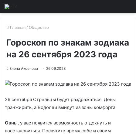
Главная
/
Общество
Гороскоп по знакам зодиака
на 26 сентября 2023 года
Елена Аксенова
26.09.2023
26 сентября Стрельцы будут раздражаться, Девы
транжирить, а Водолеи выйдут из зоны комфорта
Ов
ны
, у вас появится возможность отдохнуть и
восстановиться. Посвятите время себе и своим