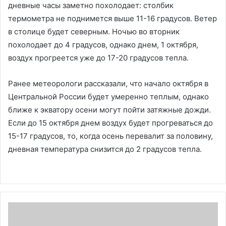
дневные часы заметно похолодает: столбик
термометра не поднимется выше 11-16 градусов. Ветер
в столице будет северным. Ночью во вторник
похолодает до 4 градусов, однако днем, 1 октября,
воздух прогреется уже до 17-20 градусов тепла.
Ранее метеорологи рассказали, что начало октября в
Центральной России будет умеренно теплым, однако
ближе к экватору осени могут пойти затяжные дожди.
Если до 15 октября днем воздух будет прогреваться до
15-17 градусов, то, когда осень перевалит за половину,
дневная температура снизится до 2 градусов тепла.