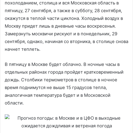
похолоданием, столица и вся Московская область в
пятницу, 27 сентября, а также в субботу, 28 сентября,
окажутся в теплой части циклона. Холодный воздух в
Москву придет лишь в дневные часы воскресенья.
Замерзнуть москвичи рискуют и в понедельник, 29
сентября, однако, начиная со вторника, в столице снова
начнет теплеть.
В пятницу в Москве будет облачно. В ночные часы в
отдельных районах города пройдет кратковременный
дождь. Столбики термометров в столице в ночное
время поднимутся не выше 15 градусов тепла,
аналогичная температура будет и в Московской
области.