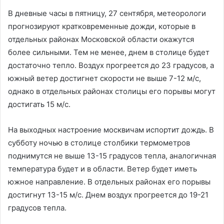
В дневные часы в пятницу, 27 сентября, метеорологи
прогнозируют кратковременные дожди, которые в
отдельных районах Московской области окажутся
более сильными. Тем не менее, днем в столице будет
достаточно тепло. Воздух прогреется до 23 градусов, а
южный ветер достигнет скорости не выше 7-12 м/с,
однако в отдельных районах столицы его порывы могут
достигать 15 м/с.
На выходных настроение москвичам испортит дождь. В
субботу ночью в столице столбики термометров
поднимутся не выше 13-15 градусов тепла, аналогичная
температура будет и в области. Ветер будет иметь
южное направление. В отдельных районах его порывы
достигнут 13-15 м/с. Днем воздух прогреется до 19-21
градусов тепла.