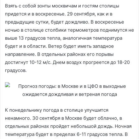
Взять с собой зонты москвичам и гостям столицы
придется и в воскресенье. 29 сентября, как и в
предыдущие сутки, будет дождливо. В воскресенье
ночью в столице столбики термометров поднимутся не
выше 13 градусов тепла, аналогичная температура
будет и в области. Ветер будет иметь западное
направление. В отдельных районах его порывы
достигнут 10-12 м/с. Днем воздух прогреется до 18-20
градусов.
К понедельнику погода в столице улучшится
ненамного. 30 сентября в Москве будет облачно, в
отдельных районах пройдет небольшой дождь. Ночная
температура будет в пределах 6-11 градусов тепла. В