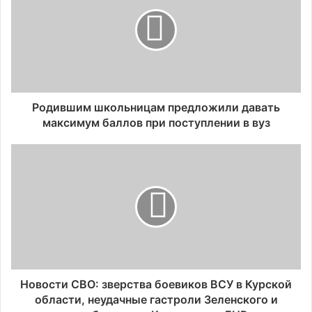
Родившим школьницам предложили давать
максимум баллов при поступлении в вуз
Новости СВО: зверства боевиков ВСУ в Курской
области, неудачные гастроли Зеленского и