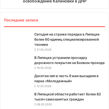
освобождение Калиновки в ДНР
Последние записи
Сегодня на страже порядка в Липецке
более 60 единиц специализированной
техники
21.05.2026
В Липецке устранили просадку
дорожного покрытия на Боевом проезде
19.05.2026
Десятки лип в честь 9 мая высадили в
парке «Молодежный»
12.05.2026
В Липецкой области работает более 82
тысяч самозанятых граждан
08.05.2026