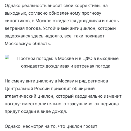
Однако реальность вносит свои коррективы: на
выходных, согласно обновленному прогнозу
синоптиков, в Москве ожидается дождливая и очень
ветреная погода. Устойчивый антициклон, который
задержался здесь надолго, все-таки покидает
Московскую область.
На смену антициклону в Москву и ряд регионов
Центральной России приходит обширный
атлантический циклон, который кардинально изменит
погоду: вместо длительного «засушливого» периода
придут осадки в виде дождя.
Однако, несмотря на то, что циклон грозит