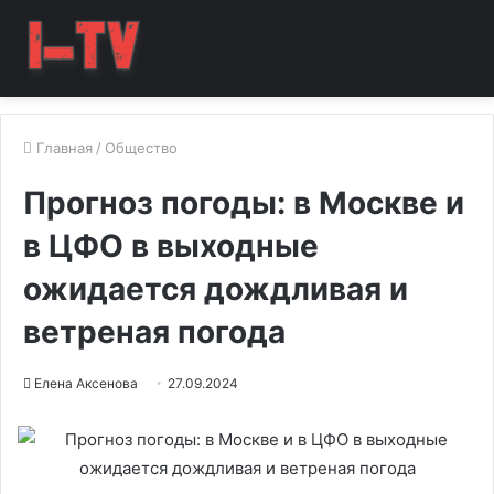
Главная
/
Общество
Прогноз погоды: в Москве и
в ЦФО в выходные
ожидается дождливая и
ветреная погода
Елена Аксенова
27.09.2024