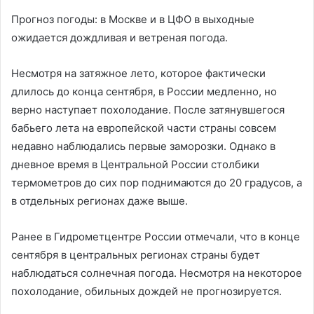
Прогноз погоды: в Москве и в ЦФО в выходные
ожидается дождливая и ветреная погода.
Несмотря на затяжное лето, которое фактически
длилось до конца сентября, в России медленно, но
верно наступает похолодание. После затянувшегося
бабьего лета на европейской части страны совсем
недавно наблюдались первые заморозки. Однако в
дневное время в Центральной России столбики
термометров до сих пор поднимаются до 20 градусов, а
в отдельных регионах даже выше.
Ранее в Гидрометцентре России отмечали, что в конце
сентября в центральных регионах страны будет
наблюдаться солнечная погода. Несмотря на некоторое
похолодание, обильных дождей не прогнозируется.