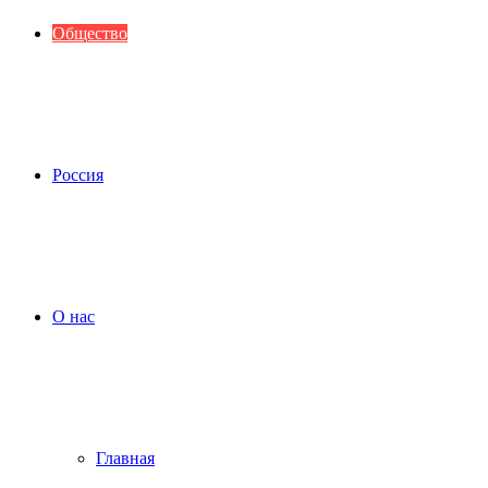
Общество
Россия
О нас
Главная