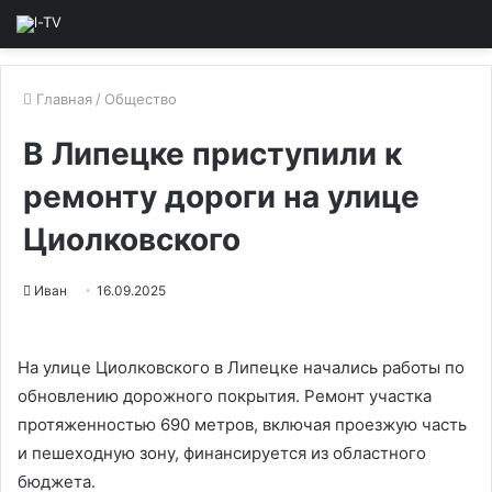
Главная
/
Общество
В Липецке приступили к
ремонту дороги на улице
Циолковского
Иван
16.09.2025
На улице Циолковского в Липецке начались работы по
обновлению дорожного покрытия. Ремонт участка
протяженностью 690 метров, включая проезжую часть
и пешеходную зону, финансируется из областного
бюджета.