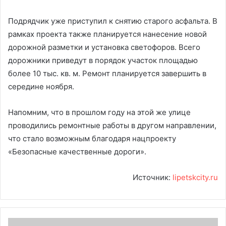
Подрядчик уже приступил к снятию старого асфальта. В
рамках проекта также планируется нанесение новой
дорожной разметки и установка светофоров. Всего
дорожники приведут в порядок участок площадью
более 10 тыс. кв. м. Ремонт планируется завершить в
середине ноября.
Напомним, что в прошлом году на этой же улице
проводились ремонтные работы в другом направлении,
что стало возможным благодаря нацпроекту
«Безопасные качественные дороги».
Источник:
lipetskcity.ru