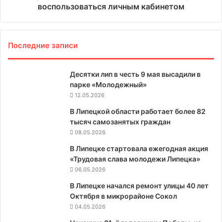
воспользоваться личным кабинетом
Последние записи
Десятки лип в честь 9 мая высадили в
парке «Молодежный»
12.05.2026
В Липецкой области работает более 82
тысяч самозанятых граждан
08.05.2026
В Липецке стартовала ежегодная акция
«Трудовая слава молодежи Липецка»
06.05.2026
В Липецке начался ремонт улицы 40 лет
Октября в микрорайоне Сокол
04.05.2026