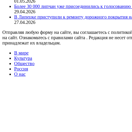
01.05.2026
Более 30 000 липчан уже присоединились к голосованию 
29.04.2026
В Липецке приступили к ремонту дорожного покрытия н
27.04.2026
Отправляя любую форму на сайте, вы соглашаетесь с политикой
на сайт. Ознакомьтесь с правилами сайта . Редакция не несет 
принадлежат их владельцам.
В мире
Культура
Общество
Россия
О нас