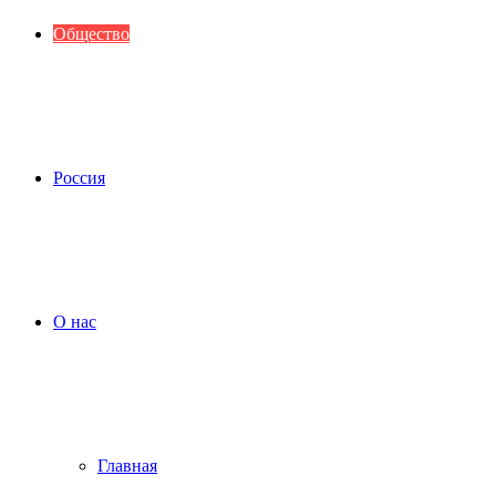
Общество
Россия
О нас
Главная