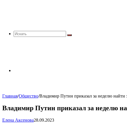
Искать
Sidebar
Главная
/
Общество
/
Владимир Путин приказал за неделю найти
Владимир Путин приказал за неделю на
Елена Аксенова
28.09.2023