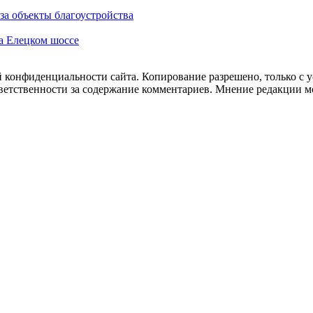
за объекты благоустройства
а Елецком шоссе
 конфиденциальности сайта. Копирование разрешено, только с ус
ответственности за содержание комментариев. Мнение редакции м