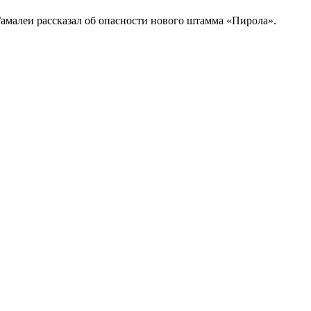
малеи рассказал об опасности нового штамма «Пирола».