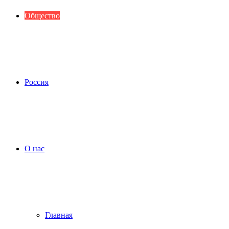
Общество
Россия
О нас
Главная