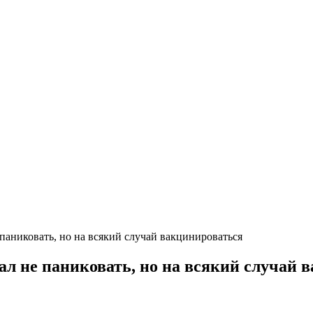
паниковать, но на всякий случай вакцинироваться
л не паниковать, но на всякий случай 