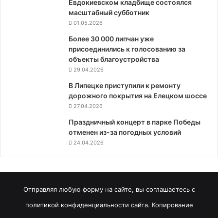
Евдокиевском кладбище состоялся
масштабный субботник
01.05.2026
Более 30 000 липчан уже
присоединились к голосованию за
объекты благоустройства
29.04.2026
В Липецке приступили к ремонту
дорожного покрытия на Елецком шоссе
27.04.2026
Праздничный концерт в парке Победы
отменен из-за погодных условий
24.04.2026
Отправляя любую форму на сайте, вы соглашаетесь с
политикой конфиденциальности сайта. Копирование