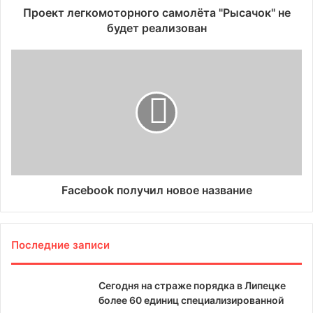
Проект легкомоторного самолёта "Рысачок" не
будет реализован
Facebook получил новое название
Последние записи
Сегодня на страже порядка в Липецке
более 60 единиц специализированной