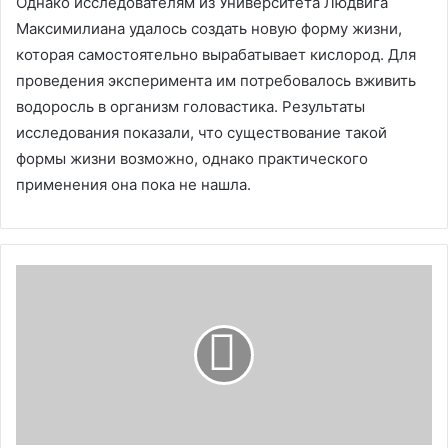
Однако исследователям из Университета Людвига
Максимилиана удалось создать новую форму жизни,
которая самостоятельно вырабатывает кислород. Для
проведения эксперимента им потребовалось вживить
водоросль в организм головастика. Результаты
исследования показали, что существование такой
формы жизни возможно, однако практического
применения она пока не нашла.