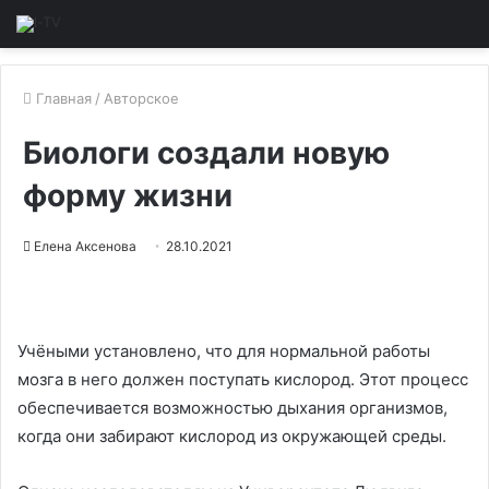
Главная
/
Авторское
Биологи создали новую
форму жизни
Елена Аксенова
28.10.2021
Учёными установлено, что для нормальной работы
мозга в него должен поступать кислород. Этот процесс
обеспечивается возможностью дыхания организмов,
когда они забирают кислород из окружающей среды.