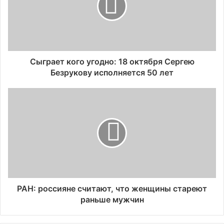
Сыграет кого угодно: 18 октября Сергею
Безрукову исполняется 50 лет
РАН: россияне считают, что женщины стареют
раньше мужчин