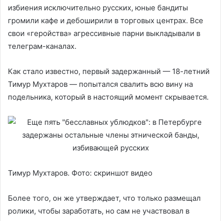
избиения исключительно русских, юные бандиты
громили кафе и дебоширили в торговых центрах. Все
свои «геройства» агрессивные парни выкладывали в
телеграм-каналах.
Как стало известно, первый задержанный — 18-летний
Тимур Мухтаров — попытался свалить всю вину на
подельника, который в настоящий момент скрывается.
Тимур Мухтаров. Фото: скриншот видео
Более того, он же утверждает, что только размещал
ролики, чтобы заработать, но сам не участвовал в