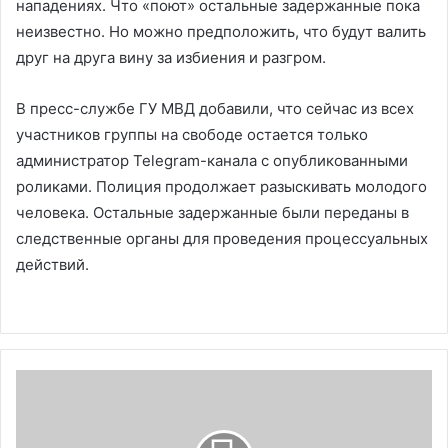
нападениях. Что «поют» остальные задержанные пока
неизвестно. Но можно предположить, что будут валить
друг на друга вину за избиения и разгром.
В пресс-службе ГУ МВД добавили, что сейчас из всех
участников группы на свободе остается только
администратор Telegram-канала с опубликованными
роликами. Полиция продолжает разыскивать молодого
человека. Остальные задержанные были переданы в
следственные органы для проведения процессуальных
действий.