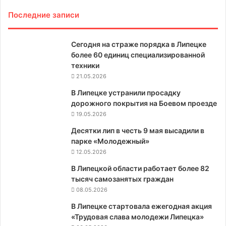
Последние записи
Сегодня на страже порядка в Липецке
более 60 единиц специализированной
техники
21.05.2026
В Липецке устранили просадку
дорожного покрытия на Боевом проезде
19.05.2026
Десятки лип в честь 9 мая высадили в
парке «Молодежный»
12.05.2026
В Липецкой области работает более 82
тысяч самозанятых граждан
08.05.2026
В Липецке стартовала ежегодная акция
«Трудовая слава молодежи Липецка»