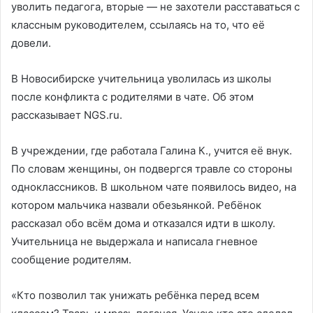
уволить педагога, вторые — не захотели расставаться с
классным руководителем, ссылаясь на то, что её
довели.
В Новосибирске учительница уволилась из школы
после конфликта с родителями в чате. Об этом
рассказывает NGS.ru.
В учреждении, где работала Галина К., учится её внук.
По словам женщины, он подвергся травле со стороны
одноклассников. В школьном чате появилось видео, на
котором мальчика назвали обезьянкой. Ребёнок
рассказал обо всём дома и отказался идти в школу.
Учительница не выдержала и написала гневное
сообщение родителям.
«Кто позволил так унижать ребёнка перед всем