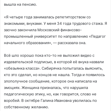
вышла на пенсию.
«Я четыре года занималась репетиторством со
знакомыми, внуками. У меня 34 года трудового стажа. Я
заочно закончила Московский финансово-
промышленный университет по направлению «Педагог
начального образования», — рассказала она.
Всё шло хорошо пока кто-то не выложил видео с
издевательской подписью, в которой её внука назвали
«обезьянка класса». Сибирячка попыталась выяснить,
кто это сделал, но концов не нашла. Тогда и появилось
злополучное сообщение, которое она написала на
эмоциях. Женщина призналась, что нарушила
педагогическую этику, но, как говорится, слово не
воробей. В октябре Галина Ивановна уволилась по
собственному желанию.