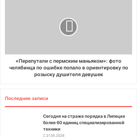
«Перепутали с пермским маньяком»: фото
челябинца по ошибке попало в ориентировку по
розыску душителя девушек
Последние записи
Сегодня на страже порядка в Липецке
более 60 единиц специализированной
техники
21.05.2026