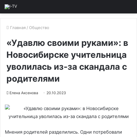
Главная
/
Общество
«Удавлю своими руками»: в
Новосибирске учительница
уволилась из-за скандала с
родителями
Елена Аксенова
20.10.2023
Мнения родителей разделились. Одни потребовали