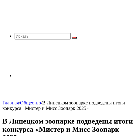
Искать
Sidebar
Главная
/
Общество
/
В Липецком зоопарке подведены итоги
конкурса «Мистер и Мисс Зоопарк 2025»
В Липецком зоопарке подведены итоги
конкурса «Мистер и Мисс Зоопарк