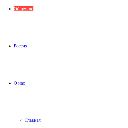
Общество
Россия
О нас
Главная