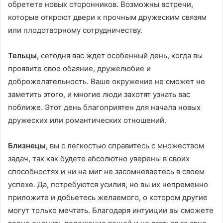
обретете новых сторонников. Возможны встречи,
которые откроют двери к прочным дружеским связям
или плодотворному сотрудничеству.
Тельцы,
сегодня вас ждет особенный день, когда вы
проявите свое обаяние, дружелюбие и
доброжелательность. Ваше окружение не сможет не
заметить этого, и многие люди захотят узнать вас
поближе. Этот день благоприятен для начала новых
дружеских или романтических отношений.
Близнецы,
вы с легкостью справитесь с множеством
задач, так как будете абсолютно уверены в своих
способностях и ни на миг не засомневаетесь в своем
успехе. Да, потребуются усилия, но вы их непременно
приложите и добьетесь желаемого, о котором другие
могут только мечтать. Благодаря интуиции вы сможете