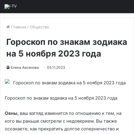
Главная
/
Общество
Гороскоп по знакам зодиака
на 5 ноября 2023 года
Елена Аксенова
05.11.2023
Гороскоп по знакам зодиака на 5 ноября 2023 года
Овны,
ваш взгляд изменится по отношению к тем, на
кого вы раньше смотрели с недоверием. Вы также
осознаете, как прекратить долгое соперничество и