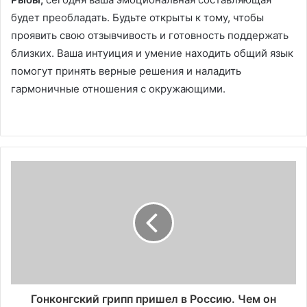
будет преобладать. Будьте открыты к тому, чтобы
проявить свою отзывчивость и готовность поддержать
близких. Ваша интуиция и умение находить общий язык
помогут принять верные решения и наладить
гармоничные отношения с окружающими.
Гонконгский грипп пришел в Россию. Чем он