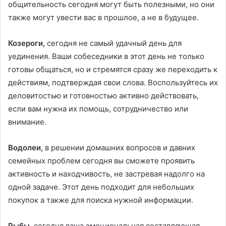
общительность сегодня могут быть полезными, но они
также могут увести вас в прошлое, а не в будущее.
Козероги,
сегодня не самый удачный день для
уединения. Ваши собеседники в этот день не только
готовы общаться, но и стремятся сразу же переходить к
действиям, подтверждая свои слова. Воспользуйтесь их
деловитостью и готовностью активно действовать,
если вам нужна их помощь, сотрудничество или
внимание.
Водолеи,
в решении домашних вопросов и давних
семейных проблем сегодня вы сможете проявить
активность и находчивость, не застревая надолго на
одной задаче. Этот день подходит для небольших
покупок а также для поиска нужной информации.
Рыбы,
сегодня ваша эмоциональная составляющая