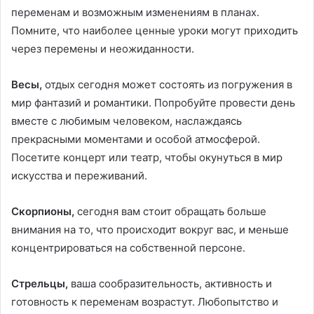
переменам и возможным изменениям в планах.
Помните, что наиболее ценные уроки могут приходить
через перемены и неожиданности.
Весы,
отдых сегодня может состоять из погружения в
мир фантазий и романтики. Попробуйте провести день
вместе с любимым человеком, наслаждаясь
прекрасными моментами и особой атмосферой.
Посетите концерт или театр, чтобы окунуться в мир
искусства и переживаний.
Скорпионы,
сегодня вам стоит обращать больше
внимания на то, что происходит вокруг вас, и меньше
концентрироваться на собственной персоне.
Стрельцы,
ваша сообразительность, активность и
готовность к переменам возрастут. Любопытство и