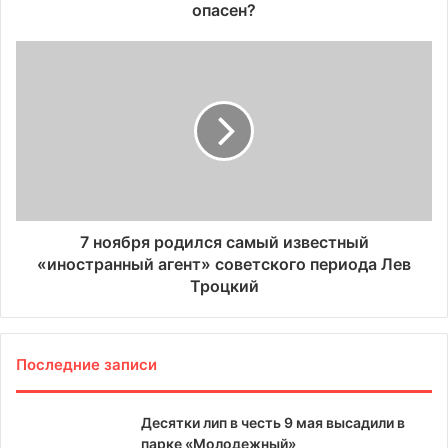
опасен?
7 ноября родился самый известный
«иностранный агент» советского периода Лев
Троцкий
Последние записи
Десятки лип в честь 9 мая высадили в
парке «Молодежный»