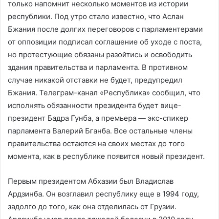
только напомнит несколько моментов из истории
республики. Под утро стало известно, что Аслан
Бжания после долгих переговоров с парламентерами
от оппозиции подписал соглашение об уходе с поста,
но протестующие обязаны разойтись и освободить
здания правительства и парламента. В противном
случае никакой отставки не будет, предупредил
Бжания. Телеграм-канал «Республика» сообщил, что
исполнять обязанности президента будет вице-
президент Бадра Гунба, а премьера — экс-спикер
парламента Валерий Бганба. Все остальные члены
правительства остаются на своих местах до того
момента, как в республике появится новый президент.
Первым президентом Абхазии был Владислав
Ардзинба. Он возглавил республику еще в 1994 году,
задолго до того, как она отделилась от Грузии.