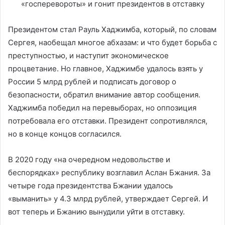
Президентом стал Рауль Хаджимба, который, по словам
Сергея, наобещал многое абхазам: и что будет борьба с
преступностью, и наступит экономическое
процветание. Но главное, Хаджимбе удалось взять у
России 5 млрд рублей и подписать договор о
безопасности, обратил внимание автор сообщения.
Хаджимба победил на перевыборах, но оппозиция
потребовала его отставки. Президент сопротивлялся,
но в конце концов согласился.
В 2020 году «на очередном недовольстве и
беспорядках» республику возглавил Аслан Бжания. За
четыре года президентства Бжании удалось
«выманить» у 4.3 млрд рублей, утверждает Сергей. И
вот теперь и Бжанию вынудили уйти в отставку.