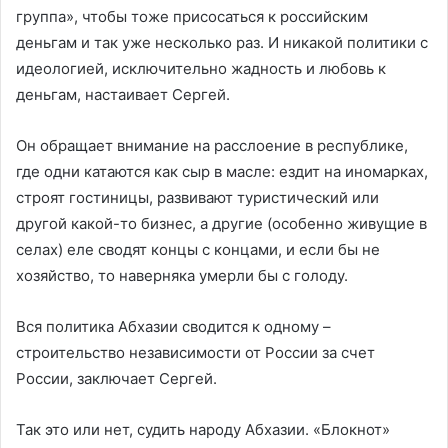
группа», чтобы тоже присосаться к российским
деньгам и так уже несколько раз. И никакой политики с
идеологией, исключительно жадность и любовь к
деньгам, настаивает Сергей.
Он обращает внимание на расслоение в республике,
где одни катаются как сыр в масле: ездит на иномарках,
строят гостиницы, развивают туристический или
другой какой-то бизнес, а другие (особенно живущие в
селах) еле сводят концы с концами, и если бы не
хозяйство, то наверняка умерли бы с голоду.
Вся политика Абхазии сводится к одному –
строительство независимости от России за счет
России, заключает Сергей.
Так это или нет, судить народу Абхазии. «Блокнот»