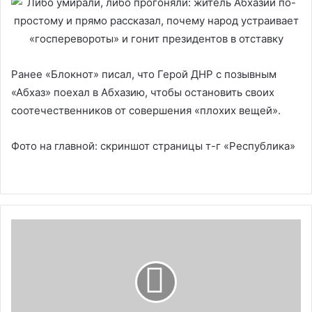
Ранее «Блокнот» писал, что Герой ДНР с позывным
«Абхаз» поехал в Абхазию, чтобы остановить своих
соотечественников от совершения «плохих вещей».
Фото на главной: скриншот страницы т-г «Республика»