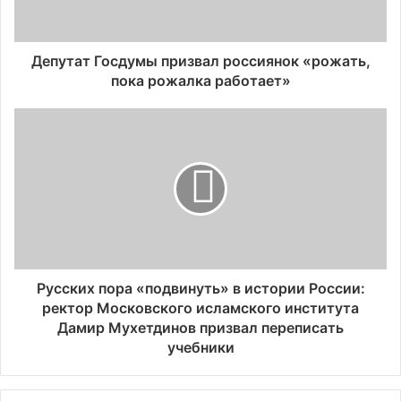
Депутат Госдумы призвал россиянок «рожать,
пока рожалка работает»
Русских пора «подвинуть» в истории России:
ректор Московского исламского института
Дамир Мухетдинов призвал переписать
учебники