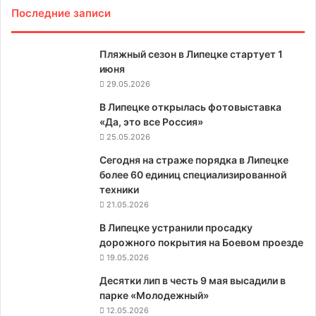
Последние записи
Пляжный сезон в Липецке стартует 1
июня
29.05.2026
В Липецке открылась фотовыставка
«Да, это все Россия»
25.05.2026
Сегодня на страже порядка в Липецке
более 60 единиц специализированной
техники
21.05.2026
В Липецке устранили просадку
дорожного покрытия на Боевом проезде
19.05.2026
Десятки лип в честь 9 мая высадили в
парке «Молодежный»
12.05.2026