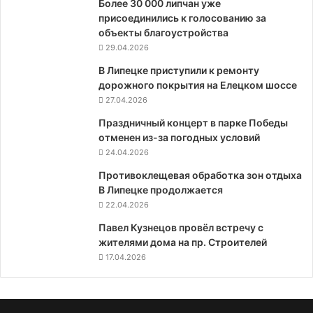
Более 30 000 липчан уже
присоединились к голосованию за
объекты благоустройства
29.04.2026
В Липецке приступили к ремонту
дорожного покрытия на Елецком шоссе
27.04.2026
Праздничный концерт в парке Победы
отменен из-за погодных условий
24.04.2026
Противоклещевая обработка зон отдыха
В Липецке продолжается
22.04.2026
Павел Кузнецов провёл встречу с
жителями дома на пр. Строителей
17.04.2026