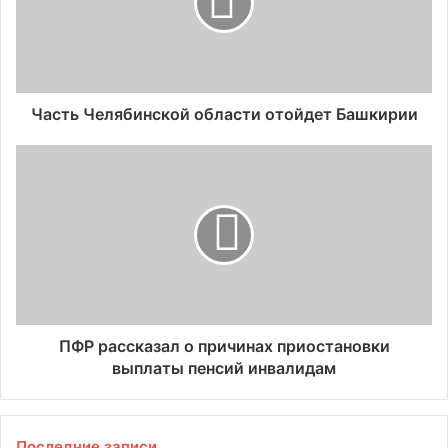
Часть Челябинской области отойдет Башкирии
ПФР рассказал о причинах приостановки
выплаты пенсий инвалидам
Последние записи