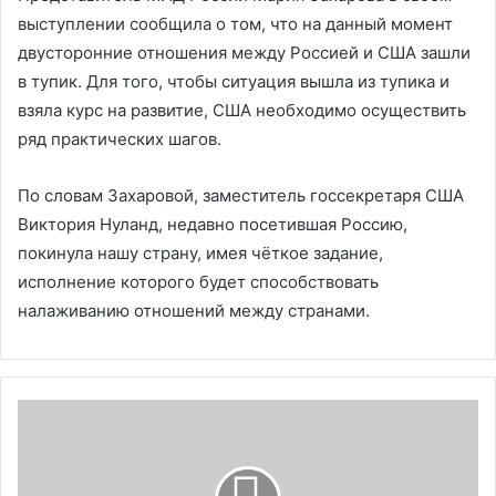
выступлении сообщила о том, что на данный момент
двусторонние отношения между Россией и США зашли
в тупик. Для того, чтобы ситуация вышла из тупика и
взяла курс на развитие, США необходимо осуществить
ряд практических шагов.
По словам Захаровой, заместитель госсекретаря США
Виктория Нуланд, недавно посетившая Россию,
покинула нашу страну, имея чёткое задание,
исполнение которого будет способствовать
налаживанию отношений между странами.