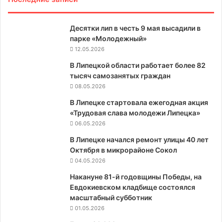
Десятки лип в честь 9 мая высадили в
парке «Молодежный»
12.05.2026
В Липецкой области работает более 82
тысяч самозанятых граждан
08.05.2026
В Липецке стартовала ежегодная акция
«Трудовая слава молодежи Липецка»
06.05.2026
В Липецке начался ремонт улицы 40 лет
Октября в микрорайоне Сокол
04.05.2026
Накануне 81-й годовщины Победы, на
Евдокиевском кладбище состоялся
масштабный субботник
01.05.2026