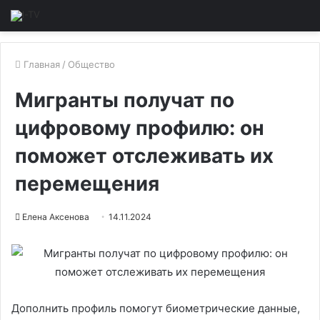
Главная
/
Общество
Мигранты получат по
цифровому профилю: он
поможет отслеживать их
перемещения
Елена Аксенова
14.11.2024
Дополнить профиль помогут биометрические данные,