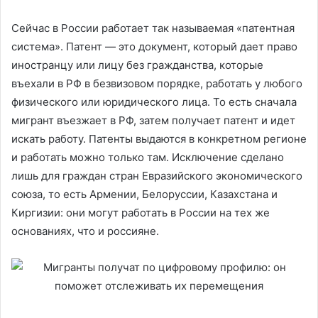
Сейчас в России работает так называемая «патентная
система». Патент — это документ, который дает право
иностранцу или лицу без гражданства, которые
въехали в РФ в безвизовом порядке, работать у любого
физического или юридического лица. То есть сначала
мигрант въезжает в РФ, затем получает патент и идет
искать работу. Патенты выдаются в конкретном регионе
и работать можно только там. Исключение сделано
лишь для граждан стран Евразийского экономического
союза, то есть Армении, Белоруссии, Казахстана и
Киргизии: они могут работать в России на тех же
основаниях, что и россияне.