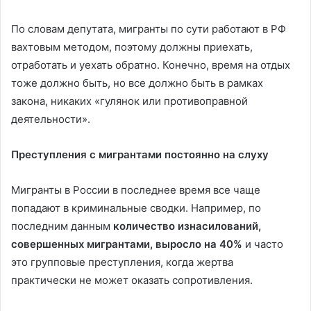
По словам депутата, мигранты по сути работают в РФ
вахтовым методом, поэтому должны приехать,
отработать и уехать обратно. Конечно, время на отдых
тоже должно быть, но все должно быть в рамках
закона, никаких «гулянок или противоправной
деятельности».
Преступления с мигрантами постоянно на слуху
Мигранты в России в последнее время все чаще
попадают в криминальные сводки. Например, по
последним данным
количество изнасилований,
совершенных мигрантами, выросло на 40%
и часто
это групповые преступления, когда жертва
практически не может оказать сопротивления.