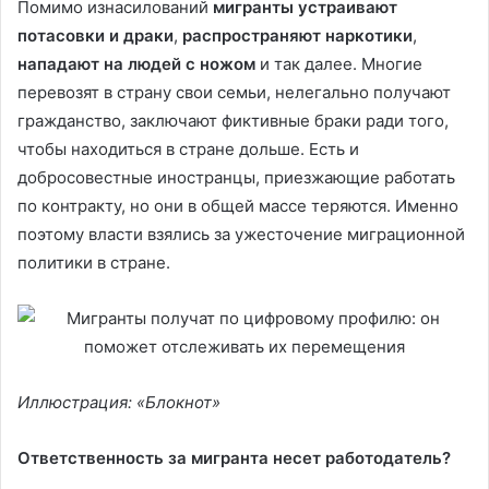
Помимо изнасилований
мигранты устраивают
потасовки и драки
,
распространяют наркотики
,
нападают на людей с ножом
и так далее. Многие
перевозят в страну свои семьи, нелегально получают
гражданство, заключают фиктивные браки ради того,
чтобы находиться в стране дольше. Есть и
добросовестные иностранцы, приезжающие работать
по контракту, но они в общей массе теряются. Именно
поэтому власти взялись за ужесточение миграционной
политики в стране.
Иллюстрация: «Блокнот»
Ответственность за мигранта несет работодатель?