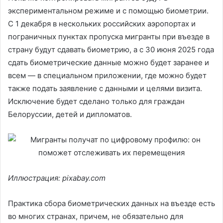
экспериментальном режиме и с помощью биометрии.
С 1 декабря в нескольких российских аэропортах и
пограничных пунктах пропуска мигранты при въезде в
страну будут сдавать биометрию, а с 30 июня 2025 года
сдать биометрические данные можно будет заранее и
всем — в специальном приложении, где можно будет
также подать заявление с данными и целями визита.
Исключение будет сделано только для граждан
Белоруссии, детей и дипломатов.
Иллюстрация: pixabay.com
Практика сбора биометрических данных на въезде есть
во многих странах, причем, не обязательно для