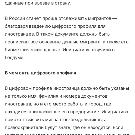
сданные при въезде в страну.
В России станет проще отслеживать мигрантов —
благодаря введению цифрового профиля для
иностранцев. В таком документе должны быть
прописаны все основные данные мигранта, а также его
биометрические данные. Инициативу озвучили в
Госдуме.
В чем суть цифрового профиля
В цифровом профиле иностранца должно быть указаны
не только имя, фамилия и номера документов
иностранца, но и его место работы и город, где
находится пригласившее его предприятие. Инициатива
поможет выявить мигрантов-бездельников, а
правоохранители будут знать, где он находится. Если