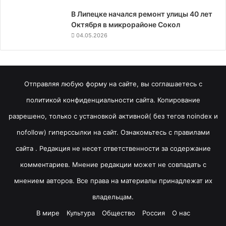
В Липецке начался ремонт улицы 40 лет
Октября в микрорайоне Сокол
04.05.2026
Отправляя любую форму на сайте, вы соглашаетесь с
политикой конфиденциальности сайта. Копирование
разрешено, только с установкой активной( без тегов noindex и
nofollow) гиперссылки на сайт. Ознакомьтесь с правилами
сайта . Редакция не несет ответственности за содержание
комментариев. Мнение редакции может не совпадать с
мнением авторов. Все права на материалы принадлежат их
владельцам.
В мире
Культура
Общество
Россия
О нас