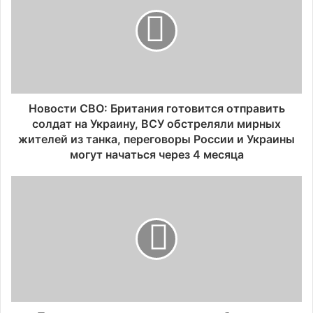
Новости СВО: Британия готовится отправить
солдат на Украину, ВСУ обстреляли мирных
жителей из танка, переговоры России и Украины
могут начаться через 4 месяца