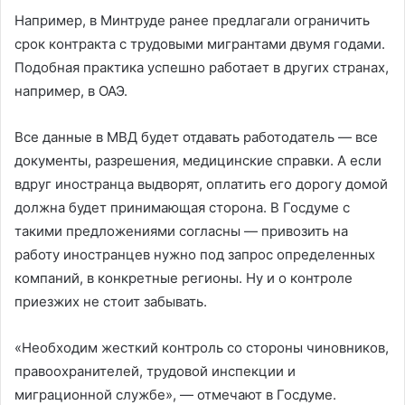
Например, в Минтруде ранее предлагали ограничить
срок контракта с трудовыми мигрантами двумя годами.
Подобная практика успешно работает в других странах,
например, в ОАЭ.
Все данные в МВД будет отдавать работодатель — все
документы, разрешения, медицинские справки. А если
вдруг иностранца выдворят, оплатить его дорогу домой
должна будет принимающая сторона. В Госдуме с
такими предложениями согласны — привозить на
работу иностранцев нужно под запрос определенных
компаний, в конкретные регионы. Ну и о контроле
приезжих не стоит забывать.
«Необходим жесткий контроль со стороны чиновников,
правоохранителей, трудовой инспекции и
миграционной службе», — отмечают в Госдуме.