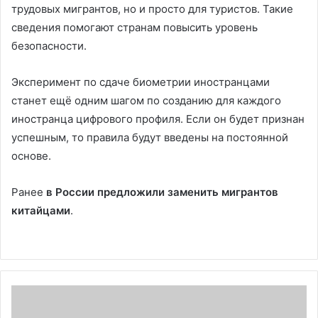
трудовых мигрантов, но и просто для туристов. Такие
сведения помогают странам повысить уровень
безопасности.
Эксперимент по сдаче биометрии иностранцами
станет ещё одним шагом по созданию для каждого
иностранца цифрового профиля. Если он будет признан
успешным, то правила будут введены на постоянной
основе.
Ранее
в России предложили заменить мигрантов
китайцами
.