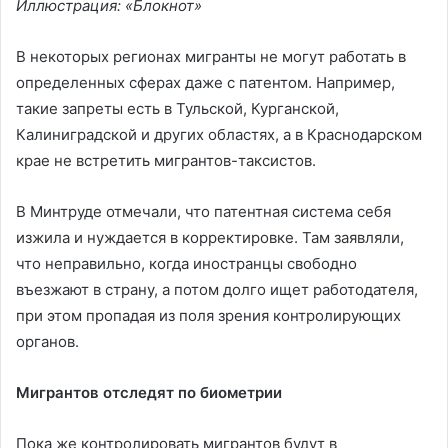
Иллюстрация: «Блокнот»
В некоторых регионах мигранты не могут работать в
определенных сферах даже с патентом. Например,
такие запреты есть в Тульской, Курганской,
Калиниградской и других областях, а в Краснодарском
крае не встретить мигрантов-таксистов.
В Минтруде отмечали, что патентная система себя
изжила и нуждается в корректировке. Там заявляли,
что неправильно, когда иностранцы свободно
въезжают в страну, а потом долго ищет работодателя,
при этом пропадая из поля зрения контролирующих
органов.
Мигрантов отследят по биометрии
Пока же контролировать мигрантов будут в