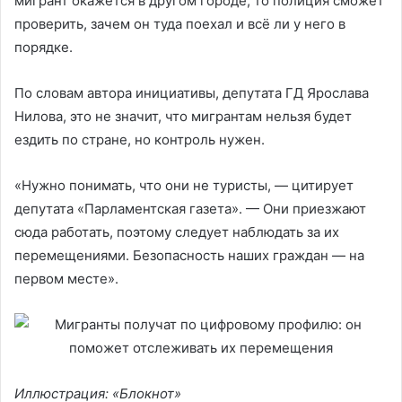
мигрант окажется в другом городе, то полиция сможет
проверить, зачем он туда поехал и всё ли у него в
порядке.
По словам автора инициативы, депутата ГД Ярослава
Нилова, это не значит, что мигрантам нельзя будет
ездить по стране, но контроль нужен.
«Нужно понимать, что они не туристы, — цитирует
депутата «Парламентская газета». — Они приезжают
сюда работать, поэтому следует наблюдать за их
перемещениями. Безопасность наших граждан — на
первом месте».
Иллюстрация: «Блокнот»