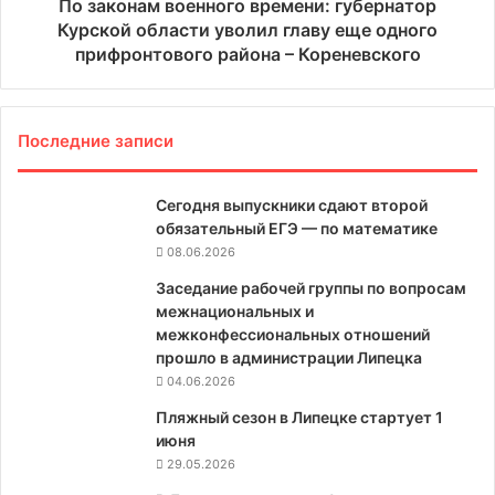
По законам военного времени: губернатор
Курской области уволил главу еще одного
прифронтового района – Кореневского
Последние записи
Сегодня выпускники сдают второй
обязательный ЕГЭ — по математике
08.06.2026
Заседание рабочей группы по вопросам
межнациональных и
межконфессиональных отношений
прошло в администрации Липецка
04.06.2026
Пляжный сезон в Липецке стартует 1
июня
29.05.2026