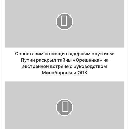
Сопоставим по мощи с ядерным оружием:
Путин раскрыл тайны «Орешника» на
экстренной встрече с руководством
Минобороны и ОПК