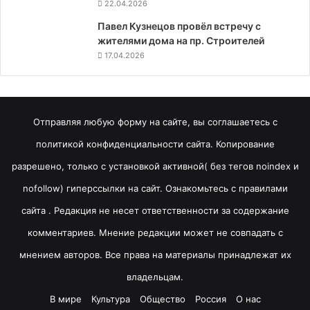
22.04.2026
Павел Кузнецов провёл встречу с
жителями дома на пр. Строителей
17.04.2026
Отправляя любую форму на сайте, вы соглашаетесь с
политикой конфиденциальности сайта. Копирование
разрешено, только с установкой активной( без тегов noindex и
nofollow) гиперссылки на сайт. Ознакомьтесь с правилами
сайта . Редакция не несет ответственности за содержание
комментариев. Мнение редакции может не совпадать с
мнением авторов. Все права на материалы принадлежат их
владельцам.
В мире
Культура
Общество
Россия
О нас