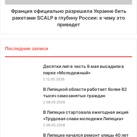
Франция официально разрешила Украине бить
ракетами SCALP в глубину России: к чему это
приведет
Последние записи
Десятки лип в честь 9 мая высадили в
парке «Молодежный»
12.05.2026
В Липецкой области работает более 82
тысяч самозанятых граждан
08.05.2026
В Липецке стартовала ежегодная акция
«Трудовая слава молодежи Липецка»
06.05.2026
В Липецке начался ремонт улицы 40 лет