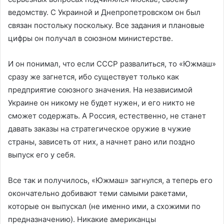
ведомству. С Украиной и Днепропетровском он был
связан постольку поскольку. Все задания и плановые
цифры он получал в союзном министерстве.
И он понимал, что если СССР развалиться, то «Южмаш»
сразу же загнется, ибо существует только как
предприятие союзного значения. На независимой
Украине он никому не будет нужен, и его никто не
сможет содержать. А Россия, естественно, не станет
давать заказы на стратегическое оружие в чужие
страны, зависеть от них, а начнет рано или поздно
выпуск его у себя.
Все так и получилось, «Южмаш» загнулся, а теперь его
окончательно добивают теми самыми ракетами,
которые он выпускал (не именно ими, а схожими по
предназначению). Никакие американцы