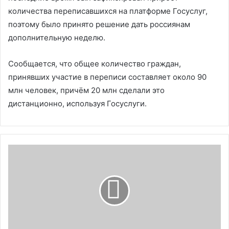
количества переписавшихся на платформе Госуслуг,
поэтому было принято решение дать россиянам
дополнительную неделю.
Сообщается, что общее количество граждан,
принявших участие в переписи составляет около 90
млн человек, причём 20 млн сделали это
дистанционно, используя Госуслуги.