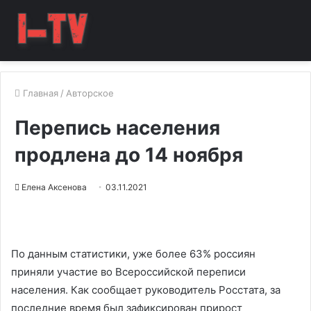
Главная
/
Авторское
Перепись населения
продлена до 14 ноября
Елена Аксенова
03.11.2021
По данным статистики, уже более 63% россиян
приняли участие во Всероссийской переписи
населения. Как сообщает руководитель Росстата, за
последние время был зафиксирован прирост