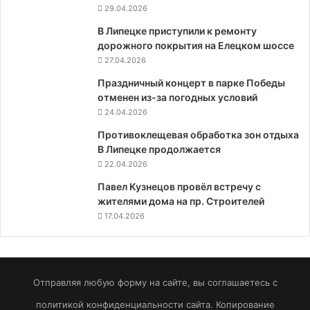
29.04.2026
В Липецке приступили к ремонту
дорожного покрытия на Елецком шоссе
27.04.2026
Праздничный концерт в парке Победы
отменен из-за погодных условий
24.04.2026
Противоклещевая обработка зон отдыха
В Липецке продолжается
22.04.2026
Павел Кузнецов провёл встречу с
жителями дома на пр. Строителей
17.04.2026
Отправляя любую форму на сайте, вы соглашаетесь с
политикой конфиденциальности сайта. Копирование