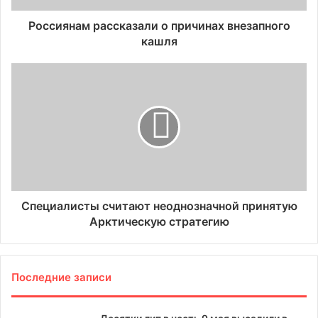
Россиянам рассказали о причинах внезапного
кашля
Специалисты считают неоднозначной принятую
Арктическую стратегию
Последние записи