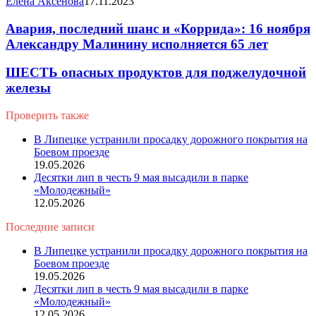
Елена Аксенова
17.11.2023
Авария, последний шанс и «Коррида»: 16 ноября
Александру Малинину исполняется 65 лет
ШЕСТЬ опасных продуктов для поджелудочной
железы
Проверить также
Close
В Липецке устранили просадку дорожного покрытия на
Боевом проезде
19.05.2026
Десятки лип в честь 9 мая высадили в парке
«Молодежный»
12.05.2026
Последние записи
В Липецке устранили просадку дорожного покрытия на
Боевом проезде
19.05.2026
Десятки лип в честь 9 мая высадили в парке
«Молодежный»
12.05.2026