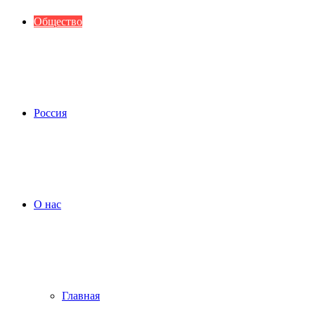
Общество
Россия
О нас
Главная