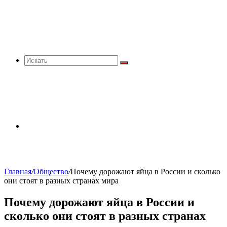
Искать
Sidebar
Главная
/
Общество
/
Почему дорожают яйца в России и сколько
они стоят в разных странах мира
Почему дорожают яйца в России и
сколько они стоят в разных странах