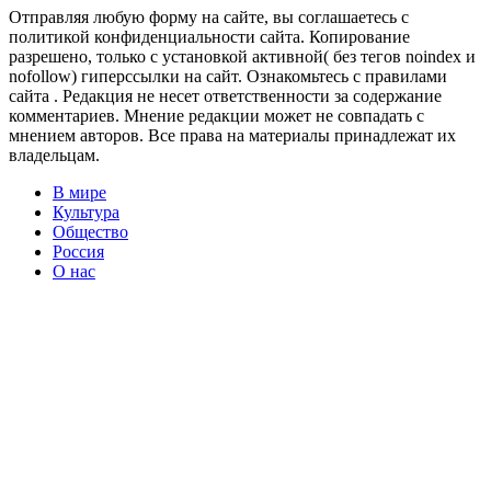
Отправляя любую форму на сайте, вы соглашаетесь с
политикой конфиденциальности сайта. Копирование
разрешено, только с установкой активной( без тегов noindex и
nofollow) гиперссылки на сайт. Ознакомьтесь с правилами
сайта . Редакция не несет ответственности за содержание
комментариев. Мнение редакции может не совпадать с
мнением авторов. Все права на материалы принадлежат их
владельцам.
В мире
Культура
Общество
Россия
О нас