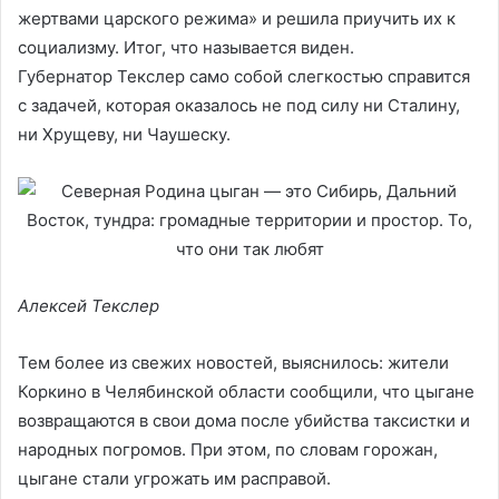
жертвами царского режима» и решила приучить их к
социализму. Итог, что называется виден.
Губернатор Текслер само собой слегкостью справится
с задачей, которая оказалось не под силу ни Сталину,
ни Хрущеву, ни Чаушеску.
Алексей Текслер
Тем более из свежих новостей, выяснилось: жители
Коркино в Челябинской области сообщили, что цыгане
возвращаются в свои дома после убийства таксистки и
народных погромов. При этом, по словам горожан,
цыгане стали угрожать им расправой.