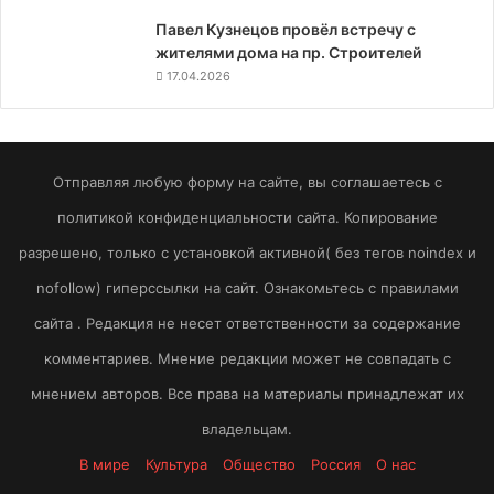
Павел Кузнецов провёл встречу с
жителями дома на пр. Строителей
17.04.2026
Отправляя любую форму на сайте, вы соглашаетесь с
политикой конфиденциальности сайта. Копирование
разрешено, только с установкой активной( без тегов noindex и
nofollow) гиперссылки на сайт. Ознакомьтесь с правилами
сайта . Редакция не несет ответственности за содержание
комментариев. Мнение редакции может не совпадать с
мнением авторов. Все права на материалы принадлежат их
владельцам.
В мире
Культура
Общество
Россия
О нас