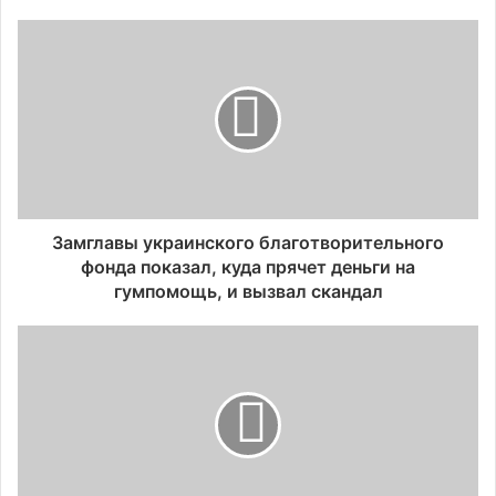
Замглавы украинского благотворительного
фонда показал, куда прячет деньги на
гумпомощь, и вызвал скандал