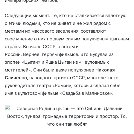
императорских театров.
Следующий момент. Те, кто не сталкивается вплотную
с этими людьми, кто не живет и не жил рядом с
местами их массового заселения, составляют
своё мнение о них по двум самым популярным цыганам
страны. Вначале СССР, а потом и
России. Вернее, героям фильмов. Это Будулай из
эпопеи «Цыган» и Яшка Цыган из «Неуловимых
мстителей». Они были даже популярнее
Николая
Сличенко
,
народного артиста СССР, многолетнего
руководителя театра «Ромэн», который сделал себя
имя в культовом фильме «Свадьба в Малиновке».