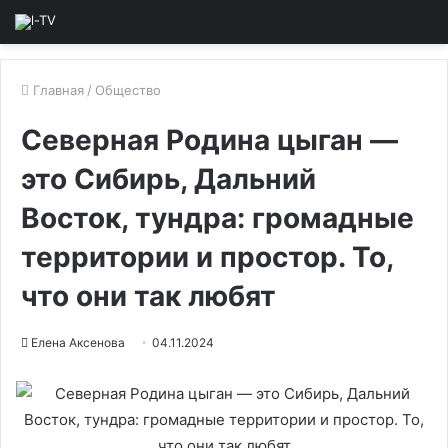
Главная
/
Общество
Северная Родина цыган —
это Сибирь, Дальний
Восток, тундра: громадные
территории и простор. То,
что они так любят
Елена Аксенова
04.11.2024