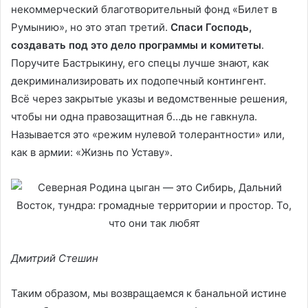
некоммерческий благотворительный фонд «Билет в
Румынию», но это этап третий.
Спаси
Господь,
создавать под это дело программы и комитеты
.
Поручите Бастрыкину, его спецы лучше знают, как
декриминализировать их подопечный контингент.
Всё через закрытые указы и ведомственные решения,
чтобы ни одна правозащитная б…дь не гавкнула.
Называется это «режим нулевой толерантности» или,
как в армии: «Жизнь по Уставу».
Дмитрий Стешин
Таким образом, мы возвращаемся к банальной истине