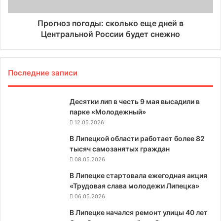
Прогноз погоды: сколько еще дней в
Центральной России будет снежно
Последние записи
Десятки лип в честь 9 мая высадили в
парке «Молодежный»
12.05.2026
В Липецкой области работает более 82
тысяч самозанятых граждан
08.05.2026
В Липецке стартовала ежегодная акция
«Трудовая слава молодежи Липецка»
06.05.2026
В Липецке начался ремонт улицы 40 лет