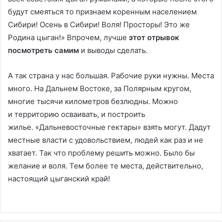
будут смеяться то признаем коренным населением
Сибири! Осень в Сибири! Воля! Просторы! Это же
Родина цыган!» Впрочем, лучше
этот отрывок
посмотреть самим
и выводы сделать.
А так страна у нас большая. Рабочие руки нужны. Места
много. На Дальнем Востоке, за Полярным кругом,
многие тысячи километров безлюдны. Можно
и территорию осваивать, и построить
жилье. «Дальневосточные гектары» взять могут. Дадут
местные власти с удовольствием, людей как раз и не
хватает. Так что проблему решить можно. Было бы
желание и воля. Тем более те места, действительно,
настоящий цыганский край!