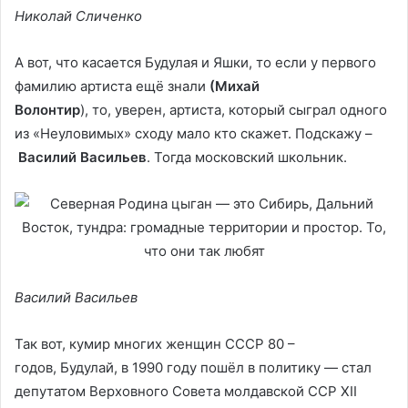
Николай Сличенко
А вот, что касается Будулая и Яшки, то если у первого
фамилию артиста ещё знали
(Михай
Волонтир
), то, уверен, артиста, который сыграл одного
из «Неуловимых» сходу мало кто скажет. Подскажу –
Василий Васильев
. Тогда московский школьник.
Василий Васильев
Так вот, кумир многих женщин СССР 80 –
годов, Будулай, в 1990 году пошёл в политику — стал
депутатом Верховного Совета молдавской ССР XII