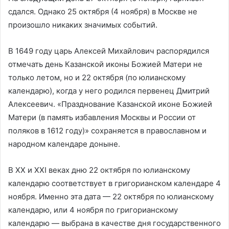
сдался. Однако 25 октября (4 ноября) в Москве не
произошло никаких значимых событий.
В 1649 году царь Алексей Михайлович распорядился
отмечать день Казанской иконы Божией Матери не
только летом, но и 22 октября (по юлианскому
календарю), когда у него родился первенец Дмитрий
Алексеевич. «Празднование Казанской иконе Божией
Матери (в память избавления Москвы и России от
поляков в 1612 году)» сохраняется в православном и
народном календаре доныне.
В XX и XXI веках дню 22 октября по юлианскому
календарю соответствует в григорианском календаре 4
ноября. Именно эта дата — 22 октября по юлианскому
календарю, или 4 ноября по григорианскому
календарю — выбрана в качестве дня государственного