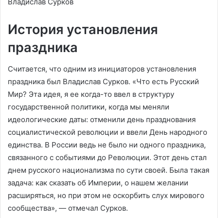
Владислав Сурков
История установления
праздника
Считается, что одним из инициаторов установления
праздника был Владислав Сурков. «Что есть Русский
Мир? Эта идея, я ее когда-то ввел в структуру
государственной политики, когда мы меняли
идеологические даты: отменили день празднования
социалистической революции и ввели День народного
единства. В России ведь не было ни одного праздника,
связанного с событиями до Революции. Этот день стал
днем русского национализма по сути своей. Была такая
задача: как сказать об Империи, о нашем желании
расширяться, но при этом не оскорбить слух мирового
сообщества», — отмечал Сурков.