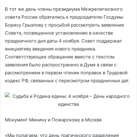
В тот же день члены президиума Межрелигиозного
совета России обратились к председателю Госдумы
Борису Грызлову с просьбой рассмотреть заявление
Совета, посвященное установлению в качестве
праздничного дня даты 4 ноября. Совет поддержал
инициативу введения нового праздника.
Соответствующее обращение вместе с текстом
заявления было распространено в Думе в связи с
рассмотрением в первом чтении поправок в Трудовой
кодекс РФ, связанных с пересмотром праздничных дат.
Монумент Минину и Пожарскому в Москве
«Мы полагаем, что день трагического разделения