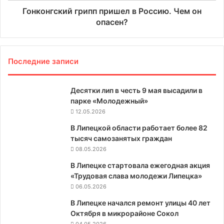
Гонконгский грипп пришел в Россию. Чем он
опасен?
Последние записи
Десятки лип в честь 9 мая высадили в
парке «Молодежный»
12.05.2026
В Липецкой области работает более 82
тысяч самозанятых граждан
08.05.2026
В Липецке стартовала ежегодная акция
«Трудовая слава молодежи Липецка»
06.05.2026
В Липецке начался ремонт улицы 40 лет
Октября в микрорайоне Сокол