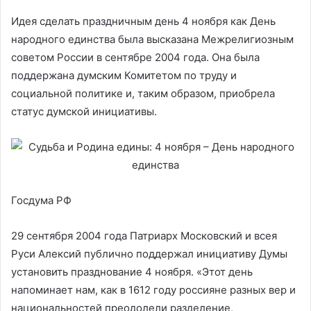
Идея сделать праздничным день 4 ноября как День
народного единства была высказана Межрелигиозным
советом России в сентябре 2004 года. Она была
поддержана думским Комитетом по труду и
социальной политике и, таким образом, приобрела
статус думской инициативы.
Госдума РФ
29 сентября 2004 года Патриарх Московский и всея
Руси Алексий публично поддержал инициативу Думы
установить празднование 4 ноября. «Этот день
напоминает нам, как в 1612 году россияне разных вер и
национальностей преодолели разделение,