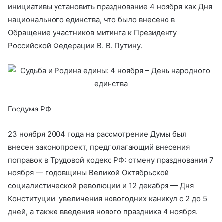
инициативы установить празднование 4 ноября как Дня
национального единства, что было внесено в
Обращение участников митинга к Президенту
Российской Федерации В. В. Путину.
Госдума РФ
23 ноября 2004 года на рассмотрение Думы был
внесен законопроект, предполагающий внесения
поправок в Трудовой кодекс РФ: отмену празднования 7
ноября — годовщины Великой Октябрьской
социалистической революции и 12 декабря — Дня
Конституции, увеличения новогодних каникул с 2 до 5
дней, а также введения нового праздника 4 ноября.