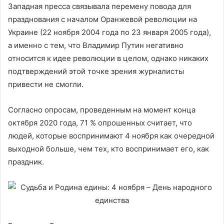
Западная пресса связывала перемену повода для
празднования с началом Оранжевой революции на
Украине (22 ноября 2004 года по 23 января 2005 года),
а именно с тем, что Владимир Путин негативно
относится к идее революции в целом, однако никаких
подтверждений этой точке зрения журналисты
привести не смогли.
Согласно опросам, проведенным на момент конца
октября 2020 года, 71 % опрошенных считает, что
людей, которые воспринимают 4 ноября как очередной
выходной больше, чем тех, кто воспринимает его, как
праздник.