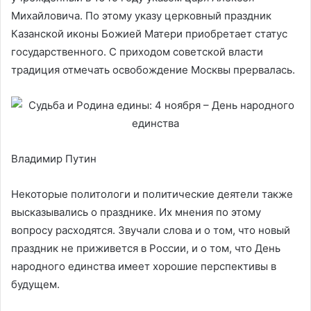
Михайловича. По этому указу церковный праздник
Казанской иконы Божией Матери приобретает статус
государственного. С приходом советской власти
традиция отмечать освобождение Москвы прервалась.
Владимир Путин
Некоторые политологи и политические деятели также
высказывались о празднике. Их мнения по этому
вопросу расходятся. Звучали слова и о том, что новый
праздник не приживется в России, и о том, что День
народного единства имеет хорошие перспективы в
будущем.