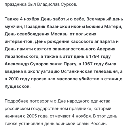
праздника был Владислав Сурков.
Также 4 ноября День заботы о себе, Всемирный день
мужчин, Праздник Казанской иконы Божией Матери,
День освобождения Москвы от польских
интервентов, День рождения кассового аппарата и
День памяти святого равноапостольного Аверкия
Иерапольского, а также в этот день в 1794 году
Александр Суворов занял Прагу, в 1967 году была
введена в эксплуатацию Останкинская телебашня, а
в 2010 году произошло массовое убийство в станице
Кущевской.
Подробнее поговорим о Дне народного единства —
российском государственном празднике, который,
начиная с 2005 года, отмечают 4 ноября. В этот день
также установлен день воинской славы России.