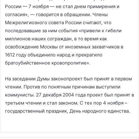
России — 7 ноября — не стал днем примирения и
согласия», — говорится в обращении. Члены
Межрелигиозного совета России считают, что
последовавшие за ним события «привели к гибели
миллионов наших сограждан, в то время как
освобождение Москвы от иноземных захватчиков в
1612 году объединило народ и прекратило
братоубийственное кровопролитие».
На заседании Думы законопроект был принят в первом
чтении. Против по понятным причинам выступили
коммунисты. 27 декабря 2004 года проект был принят в
третьем чтении и стал законом. С тех пор 4 ноября –
государственный праздник, День народного единства.