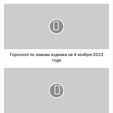
Гороскоп по знакам зодиака на 4 ноября 2023
года