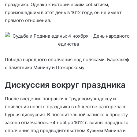
праздника. Однако к историческим событиям,
произошедшим в этот день в 1612 году, он не имеет
прямого отношения.
Победа народного ополчения над поляками. Барельеф
с памятника Минину и Пожарскому
Дискуссия вокруг праздника
После введения поправки к Трудовому кодексу и
появления нового праздника в обществе разгорелась
бурная дискуссия. В пояснительной записке к проекту
закона отмечалось: «4 ноября 1612 г. воины народного
ополчения под предводительством Кузьмы Минина и