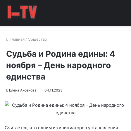
Главная
/
Общество
Судьба и Родина едины: 4
ноября – День народного
единства
Елена Аксенова
04.11.2023
Считается, что одним из инициаторов установления