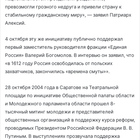
превозмогли грозного недруга и привели страну к
стабильному гражданскому миру», — заявил Патриарх
Алексий.
4 октября эту же инициативу публично поддержал
первый заместитель руководителя фракции «Единая
Россия» Валерий Богомолов. В интервью он заявил, что
«в 1612 году Россия освободилась от польских
захватчиков, закончились «времена смуты»».
28 октября 2004 года в Саратове на Театральной
площади по инициативе Общественной палаты области
и Молодежного парламента области прошел 8-
тысячный митинг молодежи и представителей
общественных организаций в поддержку курса реформ,
проводимых Президентом Российской Федерации В. В.
Путиным. В выступлениях прозвучала поддержка