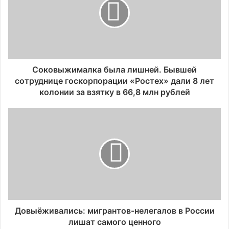
Соковыжималка была лишней. Бывшей
сотруднице госкорпорации «Ростех» дали 8 лет
колонии за взятку в 66,8 млн рублей
Довыёживались: мигрантов-нелегалов в России
лишат самого ценного