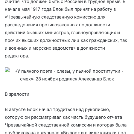
считая, что должен быть с Россией в трудное время. В
начале мая 1917 года Блок был принят на работу в
«Чрезвычайную следственную комиссию для
расследования противозаконных по должности
действий бывших министров, главноуправляющих и
прочих высших должностных лиц как гражданских, так
и военных и морских ведомств» в должности
редактора.
В зрелости
В августе Блок начал трудиться над рукописью,
которую он рассматривал как часть будущего отчета
Чрезвычайной следственной комиссии и которая была
опубликована в журнале «Былое» и в виде книжки под