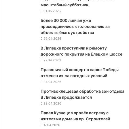
масштабный субботник
01.05.2026
Более 30 000 липчан уже
присоединились к голосованию за
объекты благоустройства
29.04.2026
В Липецке приступили к ремонту
дорожного покрытия на Елецком шоссе
27.04.2026
Праздничный концерт в парке Победы
отменен из-за погодных условий
24.04.2026
Противоклещевая обработка зон отдыха
В Липецке продолжается
22.04.2026
Павел Кузнецов провёл встречу с
жителями дома на пр. Строителей
17.04.2026