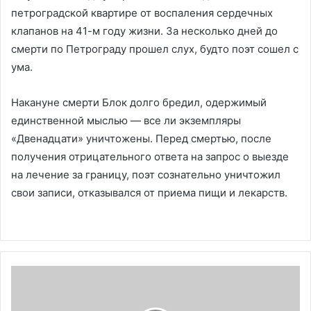
петроградской квартире от воспаления сердечных
клапанов на 41-м году жизни. За несколько дней до
смерти по Петрограду прошел слух, будто поэт сошел с
ума.
Накануне смерти Блок долго бредил, одержимый
единственной мыслью — все ли экземпляры
«Двенадцати» уничтожены. Перед смертью, после
получения отрицательного ответа на запрос о выезде
на лечение за границу, поэт сознательно уничтожил
свои записи, отказывался от приема пищи и лекарств.