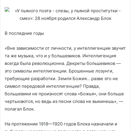
В последние годы
«Вне зависимости от личности, у интеллигенции звучит
та же музыка, что и у большевиков. Интеллигенция
всегда была революционна. Декреты большевиков —
это символы интеллигенции. Брошенные лозунги,
требующие разработки. Земля Божия… разве это не
символ передовой интеллигенции? Правда,
большевики не произносят слова «Божья», они больше
чертыхаются, но ведь из песни слова не выкинешь», —
полагал Блок.
На протяжении 1918—1920 годов Блока назначали и