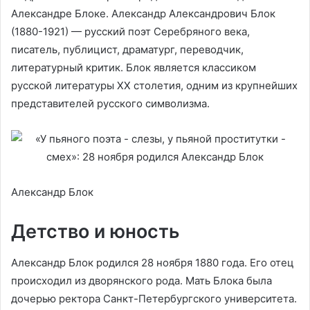
Александре Блоке. Александр Александрович Блок
(1880-1921) — русский поэт Серебряного века,
писатель, публицист, драматург, переводчик,
литературный критик. Блок является классиком
русской литературы XX столетия, одним из крупнейших
представителей русского символизма.
Александр Блок
Детство и юность
Александр Блок родился 28 ноября 1880 года. Его отец
происходил из дворянского рода. Мать Блока была
дочерью ректора Санкт-Петербургского университета.