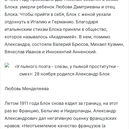
Блока: умерли ребенок Любови Дмитриевны и отец
Блока. Чтобы прийти в себя, Блок с женой уехали
отдохнуть в Италию и Германию. Благодаря
итальянским стихам Блока приняли в общество,
которое называлось «Академией». В нем, помимо
Александра, состояли Валерий Брюсов, Михаил Кузмин,
Вячеслав Иванов и Иннокентий Анненский.
Любовь Менделеева
Летом 1911 года Блок снова ездил за границу, на этот
раз во Францию, Бельгию и Нидерланды. Александр
Александрович дал негативную оценку французских
нравов: «Неотъемлемое качество французов (а