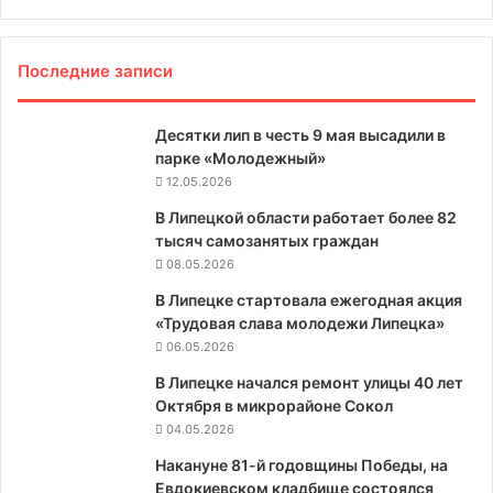
Последние записи
Десятки лип в честь 9 мая высадили в
парке «Молодежный»
12.05.2026
В Липецкой области работает более 82
тысяч самозанятых граждан
08.05.2026
В Липецке стартовала ежегодная акция
«Трудовая слава молодежи Липецка»
06.05.2026
В Липецке начался ремонт улицы 40 лет
Октября в микрорайоне Сокол
04.05.2026
Накануне 81-й годовщины Победы, на
Евдокиевском кладбище состоялся