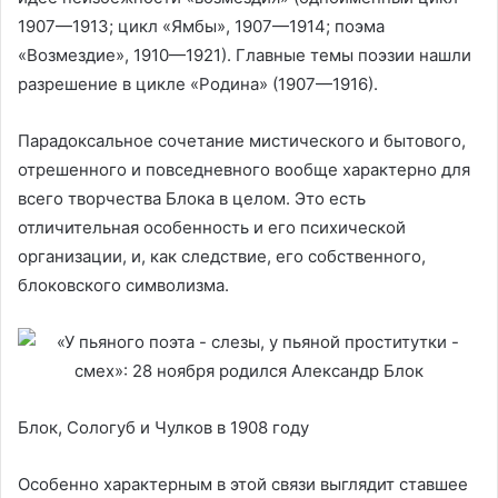
1907—1913; цикл «Ямбы», 1907—1914; поэма
«Возмездие», 1910—1921). Главные темы поэзии нашли
разрешение в цикле «Родина» (1907—1916).
Парадоксальное сочетание мистического и бытового,
отрешенного и повседневного вообще характерно для
всего творчества Блока в целом. Это есть
отличительная особенность и его психической
организации, и, как следствие, его собственного,
блоковского символизма.
Блок, Сологуб и Чулков в 1908 году
Особенно характерным в этой связи выглядит ставшее