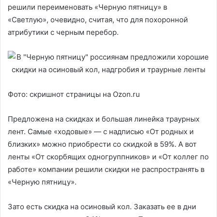
решили переименовать «Черную пятницу» в
«Светлую», очевидно, считая, что для похоронной
атрибутики с черным перебор.
Фото: скришнот страницы на Ozon.ru
Предложена на скидках и большая линейка траурных
лент. Самые «ходовые» — с надписью «От родных и
близких» можно приобрести со скидкой в 59%. А вот
ленты «От скорбящих одногруппников» и «От коллег по
работе» компании решили скидки не распространять в
«Черную пятницу».
Зато есть скидка на осиновый кол. Заказать ее в дни