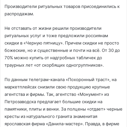
Производители ритуальных товаров присоединились к
распродажам.
Не отставать от жизни решили производители
ритуальных услуг и тоже предложили россиянам
скидки в «Черную пятницу». Причем скидки не просто
божеские, но и существенные и почти на всё. От 30 до
70% можно купить от надгробных табличек до
траурных лет «от скорбящих одногруппников».
По данным телеграм-канала «Похоронный траст», на
маркетплейсах снизили свою продукцию крупные
агентства и фирмы. Так, агентство «Монумент» из
Петрозаводска предлагает большие скидки на
памятники, плиты и венки. За полцены «отдает» черные
кресты из натурального гранита знаменитая
ярославская фирма «Данила-мастер». Правда, в фирме