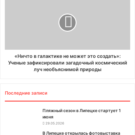
«Ничто в галактике не может это создать»:
Ученые зафиксировали загадочный космический
луч необъяснимой природы
Последние записи
Пляжный сезон в Липецке стартует 1
июня
29.05.2026
В Липецке открылась фотовыставка