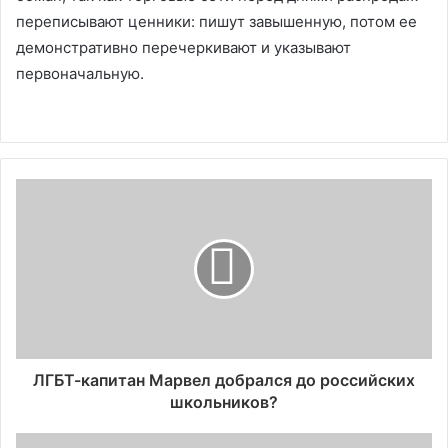
переписывают ценники: пишут завышенную, потом ее
демонстративно перечеркивают и указывают
первоначальную.
ЛГБТ-капитан Марвел добрался до российских
школьников?