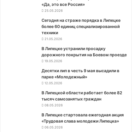
«Да, это все Россия»
25.05.2026
Сегодня на страже порядка в Липецке
более 60 единиц специализированной
техники
21.05.2026
В Липецке устранили просадку
дорожного покрытия на Боевом проезде
19.05.2026
Десятки лип в честь 9 мая высадили в
парке «Молодежный»
12.05.2026
В Липецкой области работает более 82
тысяч самозанятых граждан
08.05.2026
В Липецке стартовала ежегодная акция
«Трудовая слава молодежи Липецка»
06.05.2026