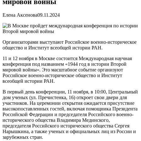
мировой войны
Елена Аксенова
09.11.2024
Организаторами выступают Российское военно-историческое
общество и Институт всеобщей истории РАН.
11 и 12 ноября в Москве состоится Международная научная
конференция под названием «1944 год в истории Второй
мировой войны». Это масштабное событие организуют
Российское военно-историческое общество и Институт
всеобщей истории РАН.
В первый день конференции, 11 ноября, в 10:00, Центральный
дом ученых (ул. Пречистенка, 16) откроет свои двери для
участников. На церемонии открытия ожидается присутствие
высокопоставленных гостей, включая помощника Президента
Российской Федерации и председателя Российского военно-
исторического общества Владимира Мединского,
председателя Российского исторического общества Сергея
Нарышкина, а также ученых и официальных лиц из России и
зарубежных стран.