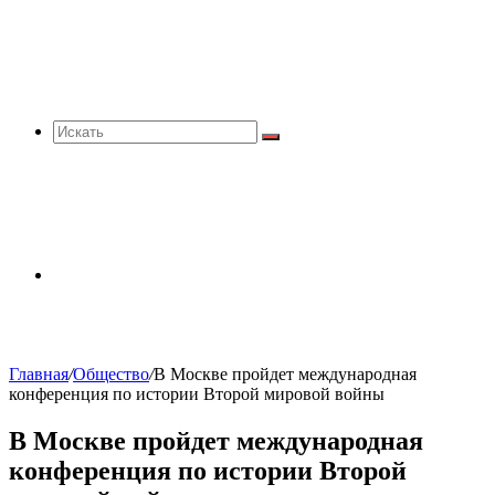
Искать
Sidebar
Главная
/
Общество
/
В Москве пройдет международная
конференция по истории Второй мировой войны
В Москве пройдет международная
конференция по истории Второй