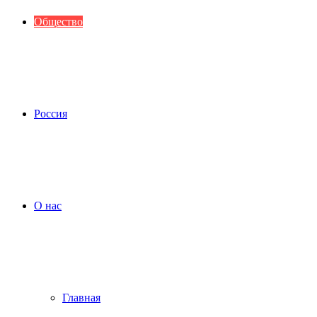
Общество
Россия
О нас
Главная