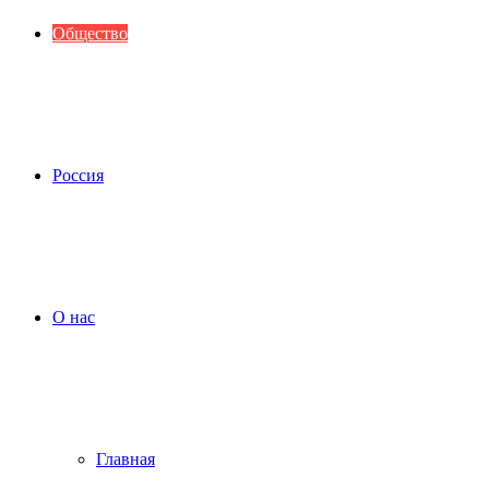
Общество
Россия
О нас
Главная