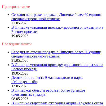
Проверить также
Close
Сегодня на страже порядка в Липецке более 60 единиц
специализированной техники
21.05.2026
В Липецке устранили просадку дорожного покрытия на
Боевом проезде
19.05.2026
Последние записи
Сегодня на страже порядка в Липецке более 60 единиц
специализированной техники
21.05.2026
В Липецке устранили просадку дорожного покрытия на
Боевом проезде
19.05.2026
Десятки лип в честь 9 мая высадили в парке
«Молодежный»
12.05.2026
В Липецкой области работает более 82 тысяч
самозанятых граждан
08.05.2026
В Липецке стартовала ежегодная акция «Трудовая слава