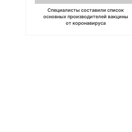
Специалисты составили список
основных производителей вакцины
от коронавируса