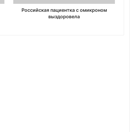
Российская пациентка с омикроном
выздоровела