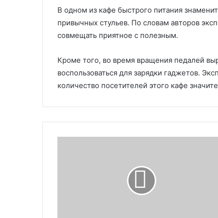
В одном из кафе быстрого питания знамени
привычных стульев. По словам авторов экс
совмещать приятное с полезным.
Кроме того, во время вращения педалей вы
воспользоваться для зарядки гаджетов. Экс
количество посетителей этого кафе значит