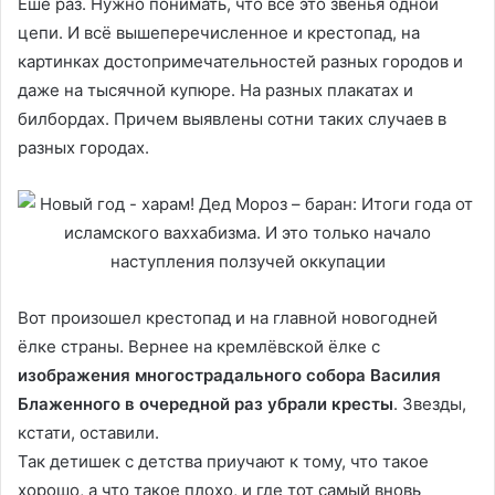
Ешё раз. Нужно понимать, что всё это звенья одной
цепи. И всё вышеперечисленное и крестопад, на
картинках достопримечательностей разных городов и
даже на тысячной купюре. На разных плакатах и
билбордах. Причем выявлены сотни таких случаев в
разных городах.
Вот произошел крестопад и на главной новогодней
ёлке страны. Вернее на кремлёвской ёлке с
изображения многострадального собора Василия
Блаженного в очередной раз убрали кресты
. Звезды,
кстати, оставили.
Так детишек с детства приучают к тому, что такое
хорошо, а что такое плохо, и где тот самый вновь