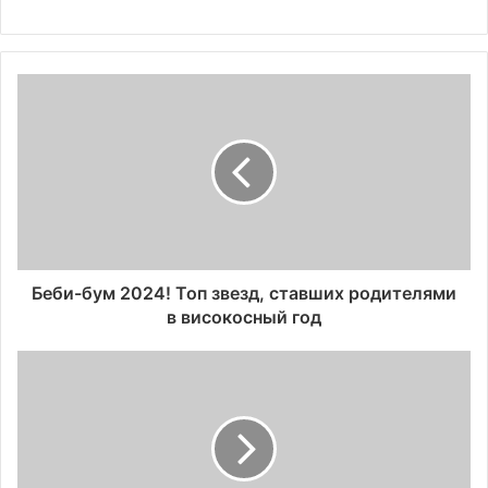
Беби-бум 2024! Топ звезд, ставших родителями
в високосный год