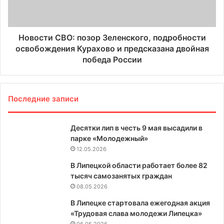
Новости СВО: позор Зеленского, подробности
освобождения Курахово и предсказана двойная
победа России
Последние записи
Десятки лип в честь 9 мая высадили в
парке «Молодежный»
12.05.2026
В Липецкой области работает более 82
тысяч самозанятых граждан
08.05.2026
В Липецке стартовала ежегодная акция
«Трудовая слава молодежи Липецка»