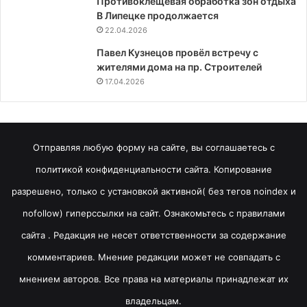
Противоклещевая обработка зон отдыха
В Липецке продолжается
22.04.2026
Павел Кузнецов провёл встречу с
жителями дома на пр. Строителей
17.04.2026
Отправляя любую форму на сайте, вы соглашаетесь с
политикой конфиденциальности сайта. Копирование
разрешено, только с установкой активной( без тегов noindex и
nofollow) гиперссылки на сайт. Ознакомьтесь с правилами
сайта . Редакция не несет ответственности за содержание
комментариев. Мнение редакции может не совпадать с
мнением авторов. Все права на материалы принадлежат их
владельцам.