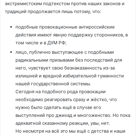
экстремистским подтекстом против наших законов и
традиций продолжается лишь потому, что:
подобные провокационные антироссийские
действия имеют явную поддержку сторонников, в
том числе и в ДУМ РФ;
лицо, публично выступающее с подобными
радикальными призывами без последствий для
него, чувствует свою безнаказанность из-за
излишней и вредной избирательной гуманности
нашей государственной системы.
Сегодня на подобного рода провокации
необходимо реагировать сразу и жёстко, что
нужно было сделать ещё в случае его
выступлений про джихад и многоженство. Но пока
адекватной сказанному реакции, увы, нет.
Но несмотря на всё это мы ещё с детства и наши