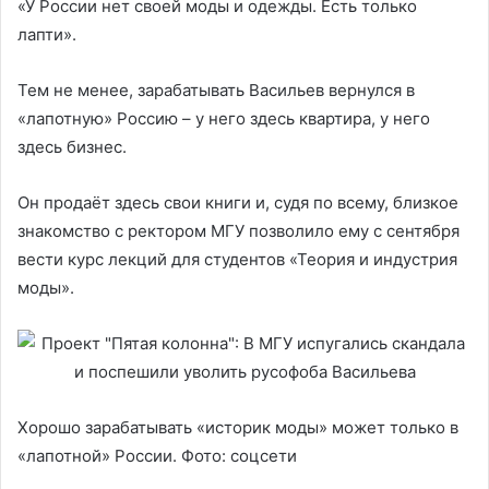
«У России нет своей моды и одежды. Есть только
лапти».
Тем не менее, зарабатывать Васильев вернулся в
«лапотную» Россию – у него здесь квартира, у него
здесь бизнес.
Он продаёт здесь свои книги и, судя по всему, близкое
знакомство с ректором МГУ позволило ему с сентября
вести курс лекций для студентов «Теория и индустрия
моды».
Хорошо зарабатывать «историк моды» может только в
«лапотной» России. Фото: соцсети