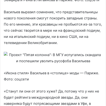
Васильев выразил сомнение, что представительницы
нового поколения смогут покорить западные страны.
По его мнению, эти красавицы не пробьются из-за того,
что сейчас творится в мире ни на французский подиум,
ни на итальянский подиум, ни в кино США, ни на
телевидении Великобритании.
«Икона стиля» Васильев в «столице» моды — Париже.
Фото: соцсети
«Станут ли они от этого хуже? Да, потому что у них не
будет рейтинга международной звезды. Да, они
наверняка будут потрясающими звездами в Уфе, в