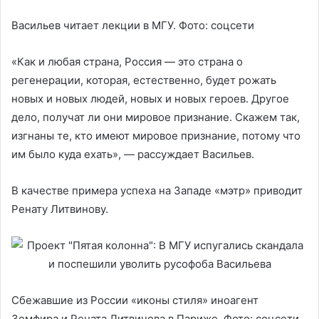
Васильев читает лекции в МГУ. Фото: соцсети
«Как и любая страна, Россия — это страна о
регенерации, которая, естественно, будет рожать
новых и новых людей, новых и новых героев. Другое
дело, получат ли они мировое признание. Скажем так,
изгнаны те, кто имеют мировое признание, потому что
им было куда ехать», — рассуждает Васильев.
В качестве примера успеха на Западе «мэтр» приводит
Ренату Литвинову.
Сбежавшие из России «иконы стиля» иноагент
Земфира и Рената Литвинова в Париже. Фото: соцсети