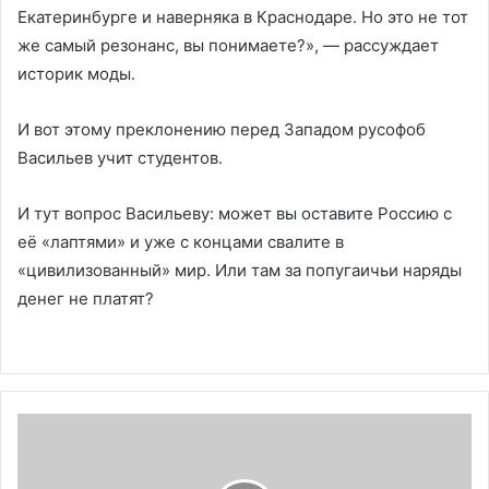
Екатеринбурге и наверняка в Краснодаре. Но это не тот
же самый резонанс, вы понимаете?», — рассуждает
историк моды.
И вот этому преклонению перед Западом русофоб
Васильев учит студентов.
И тут вопрос Васильеву: может вы оставите Россию с
её «лаптями» и уже с концами свалите в
«цивилизованный» мир. Или там за попугаичьи наряды
денег не платят?