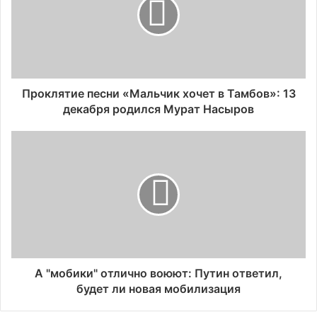
Проклятие песни «Мальчик хочет в Тамбов»: 13
декабря родился Мурат Насыров
А "мобики" отлично воюют: Путин ответил,
будет ли новая мобилизация