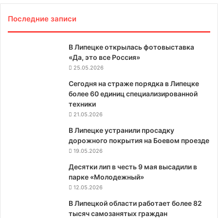
Последние записи
В Липецке открылась фотовыставка
«Да, это все Россия»
25.05.2026
Сегодня на страже порядка в Липецке
более 60 единиц специализированной
техники
21.05.2026
В Липецке устранили просадку
дорожного покрытия на Боевом проезде
19.05.2026
Десятки лип в честь 9 мая высадили в
парке «Молодежный»
12.05.2026
В Липецкой области работает более 82
тысяч самозанятых граждан