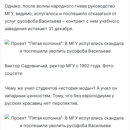
Однако, после волны народного гнева руководство
МГУ, видимо, испугалось и поспешило отказаться от
услуг русофоба Васильева – контракт с ним учебного
заведения истекает 31 декабря.
Виктор Садовничий, ректор МГУ с 1992 года. Фото:
соцсети
Чему же учил студентов «историк моды»? А учил он
западным ценностям. Тому, что без европодиума у
русских красавиц нет перспектив.