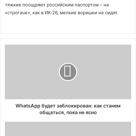
тяжкие поощряют российским паспортом – на
«строгаче», как в ИК-26, мелкие воришки не сидят.
WhatsApp будет заблокирован: как станем
общаться, пока не ясно