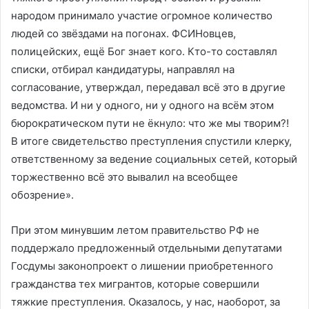
народом принимало участие огромное количество
людей со звёздами на погонах. ФСИНовцев,
полицейских, ещё Бог знает кого. Кто-то составлял
списки, отбирал кандидатуры, направлял на
согласование, утверждал, передавал всё это в другие
ведомства. И ни у одного, ни у одного на всём этом
бюрократическом пути не ёкнуло: что же мы творим?!
В итоге свидетельство преступления спустили клерку,
ответственному за ведение социальных сетей, который
торжественно всё это вывалил на всеобщее
обозрение».
При этом минувшим летом правительство РФ не
поддержало предложенный отдельными депутатами
Госдумы законопроект о лишении приобретенного
гражданства тех мигрантов, которые совершили
тяжкие преступления. Оказалось, у нас, наоборот, за