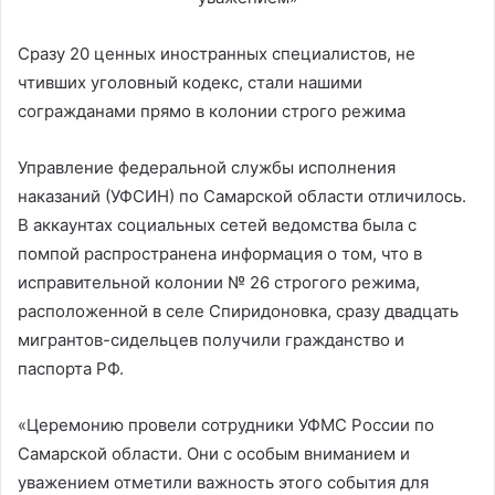
Сразу 20 ценных иностранных специалистов, не
чтивших уголовный кодекс, стали нашими
согражданами прямо в колонии строго режима
Управление федеральной службы исполнения
наказаний (УФСИН) по Самарской области отличилось.
В аккаунтах социальных сетей ведомства была с
помпой распространена информация о том, что в
исправительной колонии № 26 строгого режима,
расположенной в селе Спиридоновка, сразу двадцать
мигрантов-сидельцев получили гражданство и
паспорта РФ.
«Церемонию провели сотрудники УФМС России по
Самарской области. Они с особым вниманием и
уважением отметили важность этого события для