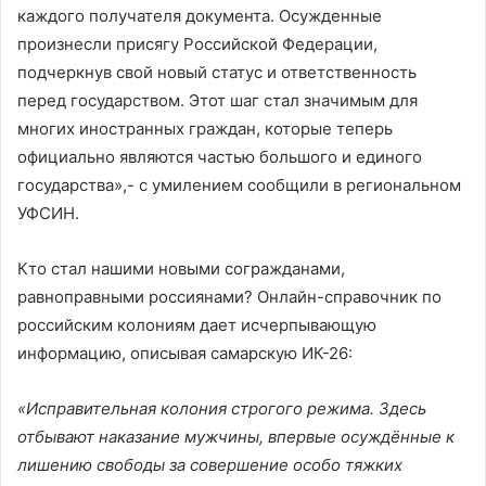
каждого получателя документа. Осужденные
произнесли присягу Российской Федерации,
подчеркнув свой новый статус и ответственность
перед государством. Этот шаг стал значимым для
многих иностранных граждан, которые теперь
официально являются частью большого и единого
государства»,- с умилением сообщили в региональном
УФСИН.
Кто стал нашими новыми согражданами,
равноправными россиянами? Онлайн-справочник по
российским колониям дает исчерпывающую
информацию, описывая самарскую ИК-26:
«Исправительная колония строгого режима. Здесь
отбывают наказание мужчины, впервые осуждённые к
лишению свободы за совершение особо тяжких