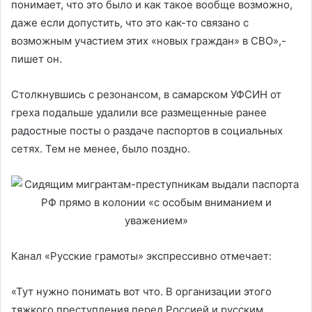
понимает, что это было и как такое вообще возможно,
даже если допустить, что это как-то связано с
возможным участием этих «новых граждан» в СВО»,-
пишет он.
Столкнувшись с резонансом, в самарском УФСИН от
греха подальше удалили все размещенные ранее
радостные посты о раздаче паспортов в социальных
сетях. Тем не менее, было поздно.
Канал «Русские грамоты» экспрессивно отмечает:
«Тут нужно понимать вот что. В организации этого
тяжкого преступления перед Россией и русским