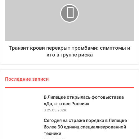
Транзит крови перекрыт тромбами: симптомы и
кто в группе риска
Последние записи
В Липецке открылась фотовыставка
«Да, это все Россия»
25.05.2026
Сегодня на страже порядка в Липецке
более 60 единиц специализированной
техники