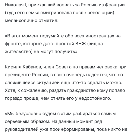
Николая I, приехавший воевать за Россию из Франции
(туда его семья эмигрировала после революции)
меланхолично отметил:
«В этот момент подумайте обо всех иностранцах на
фронте, которые даже простой ВНЖ (вид на
жительство) не могут получить».
Кирилл Кабанов, член Совета по правам человека при
президенте России, в свою очередь надеется, что со
сложившейся ситуацией еще что-то сделать можно.
Хотя, к сожалению, раздать гражданство кому попало
гораздо проще, чем отнять его у недостойного.
«Мы безусловно будем с этим разбираться самым
серьезным образом. На данный момент ряд
руководителей уже проинформированы, пока никто не