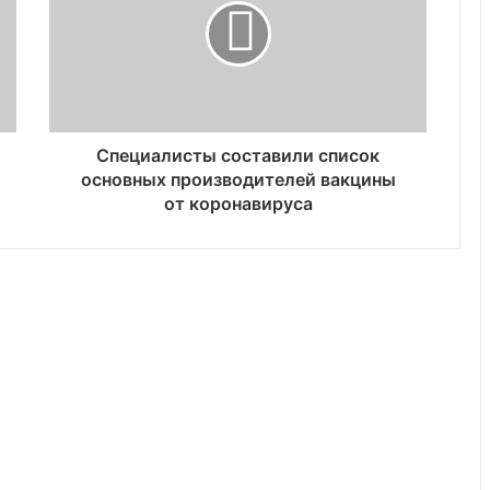
Специалисты составили список
основных производителей вакцины
от коронавируса