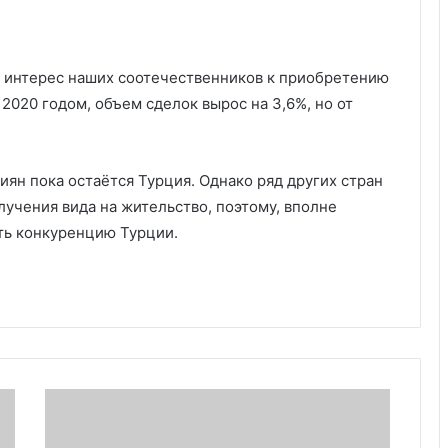
я интерес наших соотечественников к приобретению
2020 годом, объем сделок вырос на 3,6%, но от
ян пока остаётся Турция. Однако ряд других стран
учения вида на жительство, поэтому, вполне
ить конкуренцию Турции.