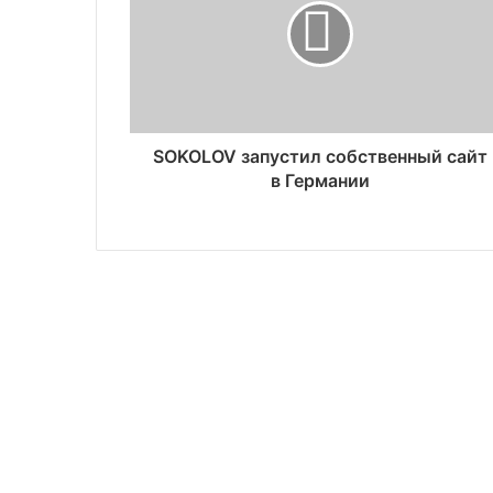
SOKOLOV запустил собственный сайт
в Германии