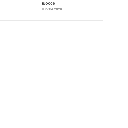
шоссе
27.04.2026