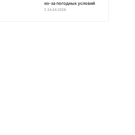
из-за погодных условий
24.04.2026