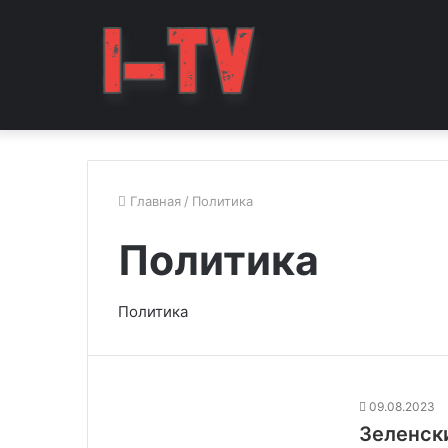
Главная
/
Политика
Политика
Политика
09.08.2023
Зеленск