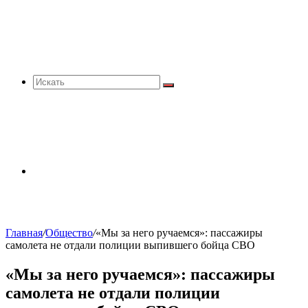
Искать
Sidebar
Главная
/
Общество
/
«Мы за него ручаемся»: пассажиры
самолета не отдали полиции выпившего бойца СВО
«Мы за него ручаемся»: пассажиры
самолета не отдали полиции