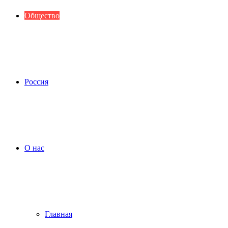
Общество
Россия
О нас
Главная